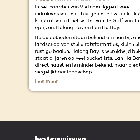
In het noorden van Vietnam liggen twee
indrukwekkende natuurgebieden waar kalks
karstrotsen uit het water van de Golf van To
oprijzen: Halong Bay en Lan Ha Bay.
Beide gebieden staan bekend om hun bijzon
landschap van steile rotsformaties, kleine ei
rustige baaien. Halong Bay is wereldwijd be
staat al jaren op veel bucketlists. Lan Ha Bay
direct naast en is minder bekend, maar bied
vergelijkbaar landschap.
lees meer
bestemmingen