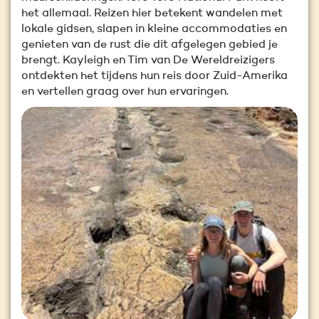
het allemaal. Reizen hier betekent wandelen met
lokale gidsen, slapen in kleine accommodaties en
genieten van de rust die dit afgelegen gebied je
brengt. Kayleigh en Tim van De Wereldreizigers
ontdekten het tijdens hun reis door Zuid-Amerika
en vertellen graag over hun ervaringen.