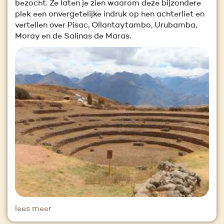
bezocht. Ze laten je zien waarom deze bijzondere
plek een onvergetelijke indruk op hen achterliet en
vertellen over Pisac, Ollantaytambo, Urubamba,
Moray en de Salinas de Maras.
lees meer