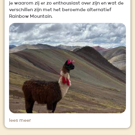
je waarom zij er zo enthousiast over zijn en wat de
verschillen zijn met het beroemde alternatief
Rainbow Mountain.
lees meer