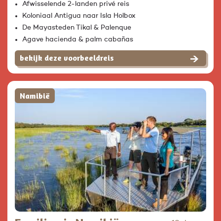
Afwisselende 2-landen privé reis
Koloniaal Antigua naar Isla Holbox
De Mayasteden Tikal & Palenque
Agave hacienda & palm cabañas
bekijk deze voorbeeldreis
Namibië