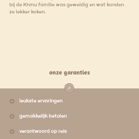
bij de Khmu familie was geweldig en wat konden
ze lekker koken.
onze garanties
leukste ervaringen
gemakkelijk betalen
verantwoord op reis