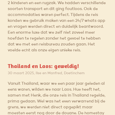
2 kinderen en een rugzak. We hadden verschillende
soorten transport en dit ging foutloos. Ook de
accommodaties waren perfect. Tijdens de reis
konden we gebruik maken van een 24/7 whats app
en vragen werden direct en duidelijk beantwoord.
Een enorme luxe dat we zelf niet zoveel meer
hoefden te regelen zonder het gevoel te hebben
dat we met een reisbureau zouden gaan. Het
voelde echt als onze eigen unieke reis.
Thailand en Laos: geweldig!
30 maart 2025, Ilse en Manfred, Doetinchem
Vanuit Thailand, waar we een paar jaar geleden al
eens waren, wilden we naar Laos. Hue heeft het,
samen met Henk, die onze reis in Thailand regelde,
prima gedaan. Wel was het even verwarrend bij de
grens, we werden niet direct opgepikt maar
moesten eerst nog door de douane. De homestay