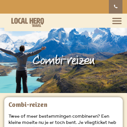
Combi-reizen
Combi-reizen
Twee of meer bestemmingen combineren? Een
kleine moeite nu je er toch bent. Je vliegticket heb