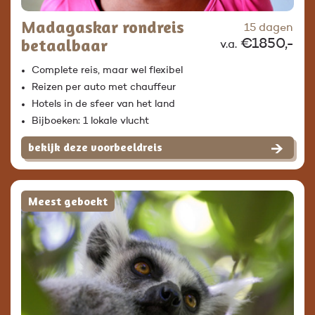
Madagaskar rondreis
15 dagen
betaalbaar
€1850,-
v.a.
Complete reis, maar wel flexibel
Reizen per auto met chauffeur
Hotels in de sfeer van het land
Bijboeken: 1 lokale vlucht
bekijk deze voorbeeldreis
Meest geboekt