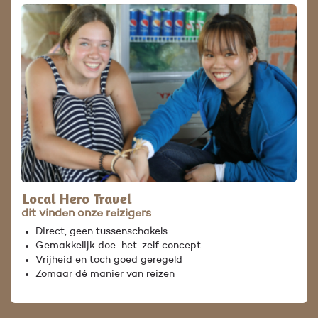
Local Hero Travel
dit vinden onze reizigers
Direct, geen tussenschakels
Gemakkelijk doe-het-zelf concept
Vrijheid en toch goed geregeld
Zomaar dé manier van reizen