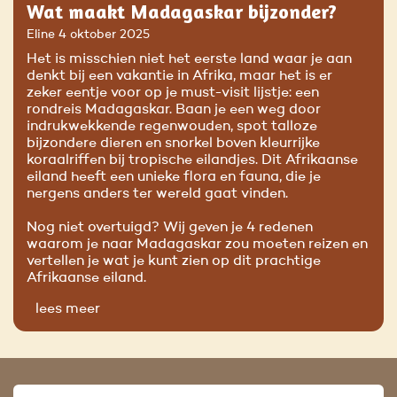
Wat maakt Madagaskar bijzonder?
Eline
4 oktober 2025
Het is misschien niet het eerste land waar je aan
denkt bij een vakantie in Afrika, maar het is er
zeker eentje voor op je must-visit lijstje: een
rondreis Madagaskar. Baan je een weg door
indrukwekkende regenwouden, spot talloze
bijzondere dieren en snorkel boven kleurrijke
koraalriffen bij tropische eilandjes. Dit Afrikaanse
eiland heeft een unieke flora en fauna, die je
nergens anders ter wereld gaat vinden.
Nog niet overtuigd? Wij geven je 4 redenen
waarom je naar Madagaskar zou moeten reizen en
vertellen je wat je kunt zien op dit prachtige
Afrikaanse eiland.
lees meer