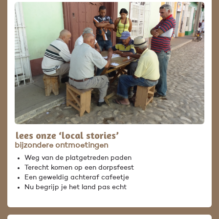
lees onze ‘local stories’
bijzondere ontmoetingen
Weg van de platgetreden paden
Terecht komen op een dorpsfeest
Een geweldig achteraf cafeetje
Nu begrijp je het land pas echt