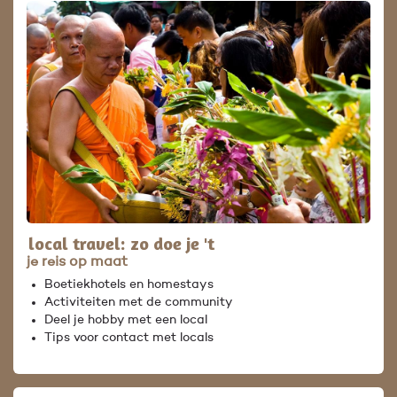
local travel: zo doe je 't
je reis op maat
Boetiekhotels en homestays
Activiteiten met de community
Deel je hobby met een local
Tips voor contact met locals