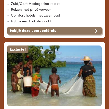
Zuid/Oost Madagaskar relaxt
Reizen met privé vervoer
Comfort hotels met zwembad
Bijboeken: 1 lokale vlucht
bekijk deze voorbeeldreis
Exclusief