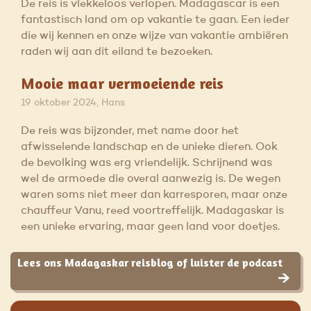
De reis is vlekkeloos verlopen. Madagascar is een
fantastisch land om op vakantie te gaan. Een ieder
die wij kennen en onze wijze van vakantie ambiëren
raden wij aan dit eiland te bezoeken.
Mooie maar vermoeiende reis
19 oktober 2024, Hans
De reis was bijzonder, met name door het
afwisselende landschap en de unieke dieren. Ook
de bevolking was erg vriendelijk. Schrijnend was
wel de armoede die overal aanwezig is. De wegen
waren soms niet meer dan karresporen, maar onze
chauffeur Vanu, reed voortreffelijk. Madagaskar is
een unieke ervaring, maar geen land voor doetjes.
Lees ons Madagaskar reisblog of luister de podcast