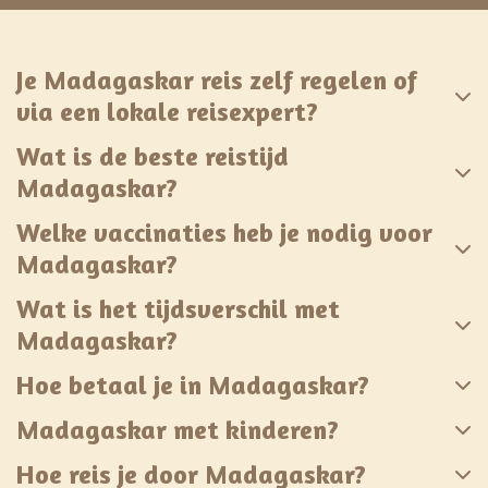
Je Madagaskar reis zelf regelen of
via een lokale reisexpert?
Wat is de beste reistijd
Madagaskar?
Welke vaccinaties heb je nodig voor
Madagaskar?
Wat is het tijdsverschil met
Madagaskar?
Hoe betaal je in Madagaskar?
Madagaskar met kinderen?
Hoe reis je door Madagaskar?