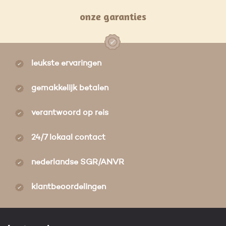
onze garanties
leukste ervaringen
gemakkelijk betalen
verantwoord op reis
24/7 lokaal contact
nederlandse SGR/ANVR
klantbeoordelingen