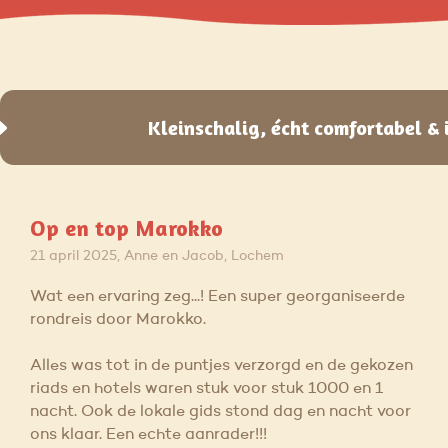
Kleinschalig, écht comfortabel & 
Op en top Marokko
21 april 2025, Anne en Jacob, Lochem
Wat een ervaring zeg...! Een super georganiseerde
rondreis door Marokko.
Alles was tot in de puntjes verzorgd en de gekozen
riads en hotels waren stuk voor stuk 1000 en 1
nacht. Ook de lokale gids stond dag en nacht voor
ons klaar. Een echte aanrader!!!