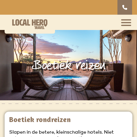
Boetiek reizen
Boetiek rondreizen
Slapen in de betere, kleinschalige hotels. Niet