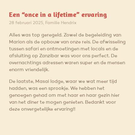
Een “once in a lifetime” ervaring
28 februari 2025, Familie Hendrix
Alles was top geregeld. Zowel de begeleiding van
Marion als de opbouw van onze reis. De afwisseling
tussen safari en ontmoetingen met locals en de
afsluiting op Zanzibar was voor ons perfect. De
overnachtings adressen waren super en de mensen
enorm vriendelijk.
De laatste, Masai lodge, waar we wat meer tijd
hadden, was een sprookje. We hebben het
genoegen gehad om met haar en haar gezin hier
van het diner te mogen genieten. Bedankt voor
deze onvergetelijke ervaring!!