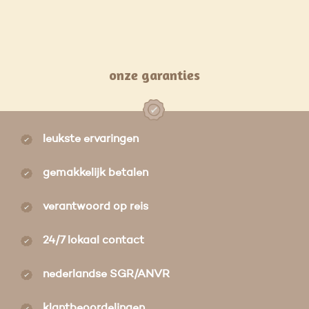
onze garanties
leukste ervaringen
gemakkelijk betalen
verantwoord op reis
24/7 lokaal contact
nederlandse SGR/ANVR
klantbeoordelingen