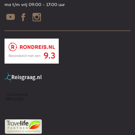
ma t/m vrij 09:00 - 17:00 uur