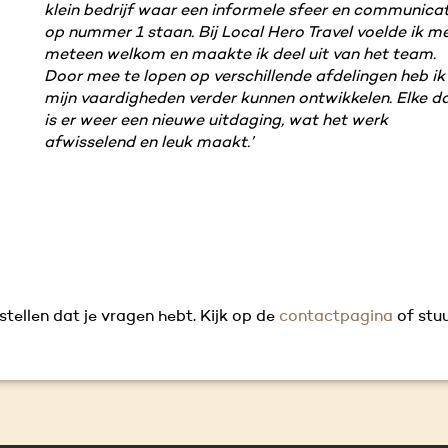
klein bedrijf waar een informele sfeer en communicat
op nummer 1 staan. Bij Local Hero Travel voelde ik m
meteen welkom en maakte ik deel uit van het team.
Door mee te lopen op verschillende afdelingen heb ik
mijn vaardigheden verder kunnen ontwikkelen. Elke d
is er weer een nieuwe uitdaging, wat het werk
afwisselend en leuk maakt.’
ellen dat je vragen hebt. Kijk op de
contactpagina
of stu