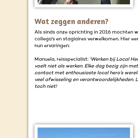
Wat zeggen anderen?
Als sinds onze oprichting in 2016 mochten w
collega’s en stagiaires verwelkomen. Hier ee
hun ervaringen:
Manuela, reisspecialist:
'Werken bij Local He
voelt niet als werken. Elke dag bezig zijn met
contact met enthousiaste local hero’s werel
veel afwisseling en verantwoordelijkheden. 
toch niet!