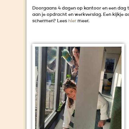
Doorgaans 4 dagen op kantoor en een dag 
aan je opdracht en werkverslag. Een kijkje a
schermen? Lees
hier
meer.