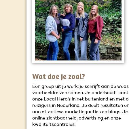
Wat doe je zoal?
Een greep uit je werk: je schrijft aan de webs
voorbeeldreizen samen. Je onderhoudt con
onze Local Hero’s in het buitenland en met 
reizigers in Nederland. Je deelt resultaten en
aan effectieve marketingacties en blogs. Je 
online zichtbaarheid, advertising en onze
kwaliteitscontroles.