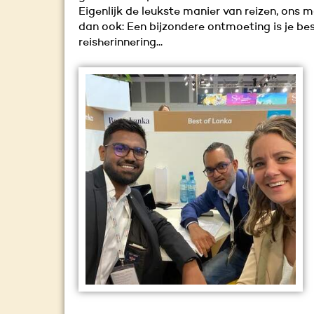
Eigenlijk de leukste manier van reizen, ons m
dan ook: Een bijzondere ontmoeting is je be
reisherinnering...