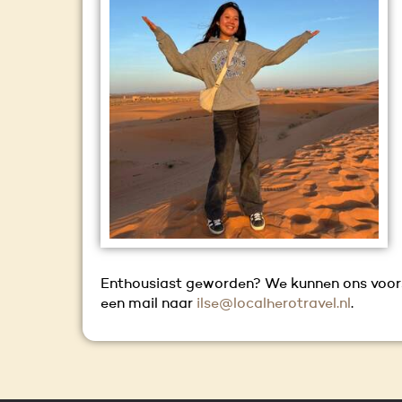
Enthousiast geworden? We kunnen ons voorst
een mail naar
ilse@localherotravel.nl
.