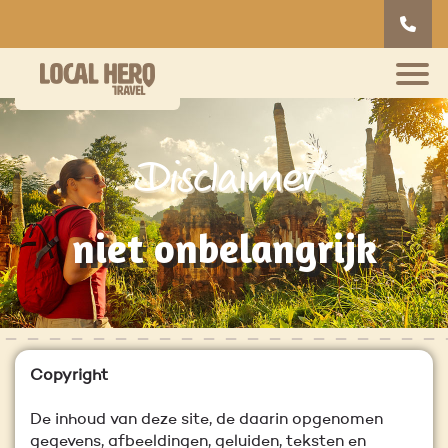
Disclaimer
niet onbelangrijk
Copyright
De inhoud van deze site, de daarin opgenomen
gegevens, afbeeldingen, geluiden, teksten en