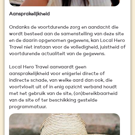
Aansprakelijkheid
Ondanks de voortdurende zorg en aandacht die
wordt besteed aan de samenstelling van deze site
en de daarin opgenomen gegevens, kan Local Hero
Travel niet instaan voor de volledigheid, juistheid of
voortdurende actualiteit van de gegevens.
Local Hero Travel aanvaardt geen
aansprakelijkheid voor enigerlei directe of
indirecte schade, van welke aard dan ook, die
voortvloeit uit of in enig opzicht verband houdt
met het gebruik van de site, (on)bereikbaarheid
van de site of ter beschikking gestelde
programmatuur.