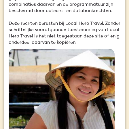
combinaties daarvan en de programmatuur zijn
beschermd door auteurs- en databankrechten.
Deze rechten berusten bij Local Hero Travel. Zonder
schriftelijke voorafgaande toestemming van Local
Hero Travel is het niet toegestaan deze site of enig
onderdeel daarvan te kopiëren.