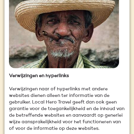
Verwijzingen en hyperlinks
Verwijzingen naar of hyperlinks met andere
websites dienen alleen ter informatie van de
gebruiker. Local Hero Travel geeft dan ook geen
garantie voor de toegankelijkheid en de inhoud van
de betreffende websites en aanvaardt op generlei
wijze aansprakelijkheid voor het functioneren van
of voor de informatie op deze websites.