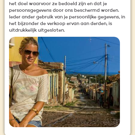
het doel waarvoor ze bedoeld zijn en dat je
persoonsgegevens door ons beschermd worden.
Ieder ander gebruik van je persoonlijke gegevens, in
het bijzonder de verkoop ervan aan derden, is
uitdrukkelijk uitgesloten.