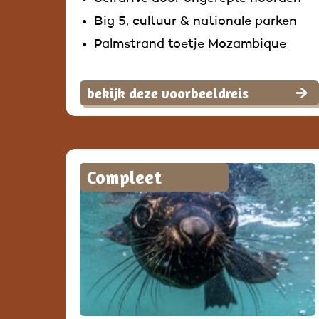
Big 5, cultuur & nationale parken
Palmstrand toetje Mozambique
bekijk deze voorbeeldreis
Compleet