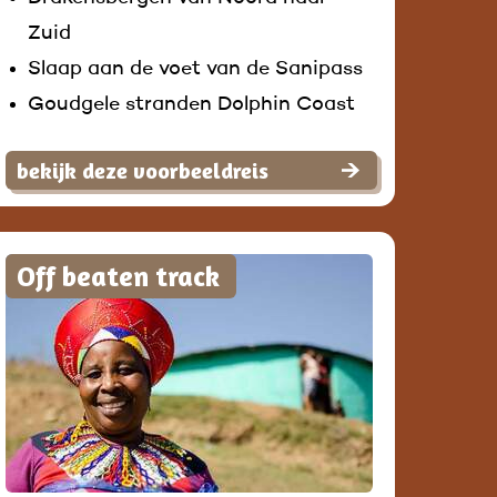
Zuid
Slaap aan de voet van de Sanipass
Goudgele stranden Dolphin Coast
bekijk deze voorbeeldreis
Off beaten track