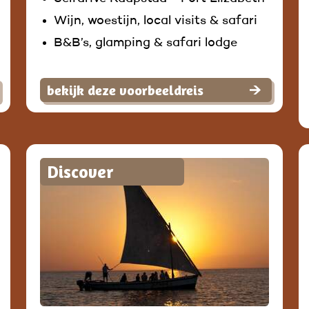
Wijn, woestijn, local visits & safari
B&B’s, glamping & safari lodge
bekijk deze voorbeeldreis
Discover