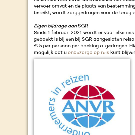
vervoer omvat en de plaats van bestemming
bereikt, wordt zorggedragen voor de terugre
Eigen bijdrage aan
SGR
Sinds 1 februari 2021 wordt er voor elke reis
geboekt is bij een bij SGR aangesloten reiso
€ 5 per persoon per boeking afgedragen. Hi
mogelijk dat u
onbezorgd op reis
kunt blijve