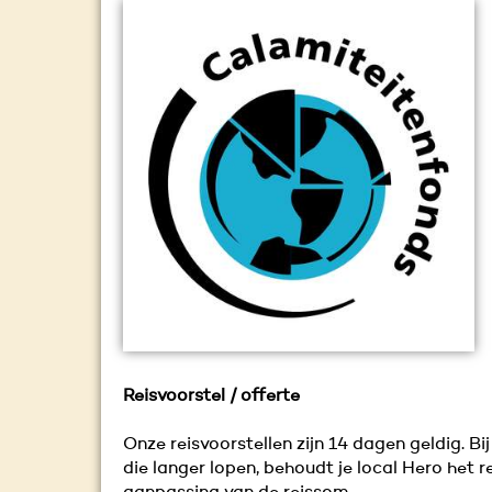
Reisvoorstel / offerte
Onze reisvoorstellen zijn 14 dagen geldig. Bij
die langer lopen, behoudt je local Hero het r