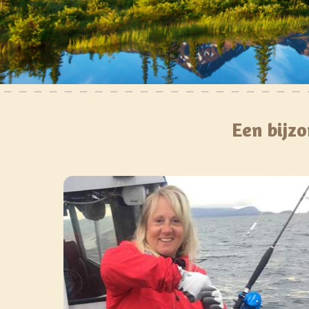
Een bijzo