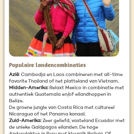
Populaire landencombinaties
Azië
: Cambodja en Laos combineren met all-time
favorite Thailand of het platteland van Vietnam.
Midden-Amerika:
Relaxt Mexico in combinatie met
authentiek Guatemala en/of eilandhoppen in
Belize.
De groene jungle van Costa Rica met cultureel
Nicaragua of het Panama kanaal.
Zuid-Amerika:
Zeer geliefd, vasteland Ecuador met
de unieke Galápagos eilanden. De hoge