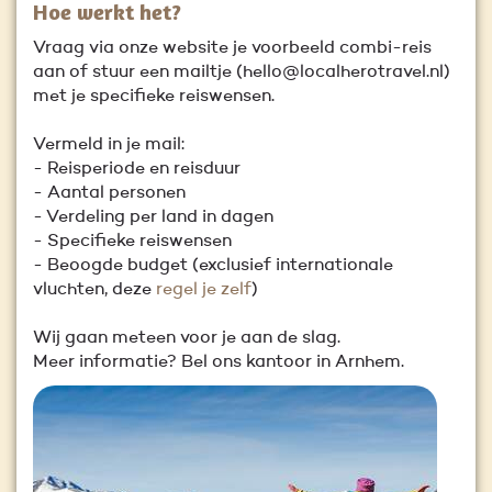
Hoe werkt het?
Vraag via onze website je voorbeeld combi-reis
aan of stuur een mailtje (hello@localherotravel.nl)
met je specifieke reiswensen.
Vermeld in je mail:
- Reisperiode en reisduur
- Aantal personen
- Verdeling per land in dagen
- Specifieke reiswensen
- Beoogde budget (exclusief internationale
vluchten, deze
regel je zelf
)
Wij gaan meteen voor je aan de slag.
Meer informatie? Bel ons kantoor in Arnhem.