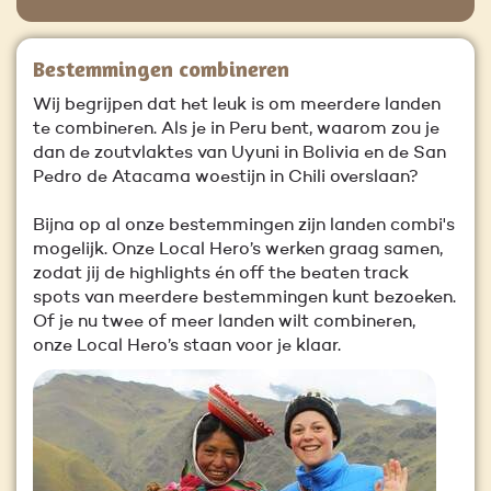
Bestemmingen combineren
Wij begrijpen dat het leuk is om meerdere landen
te combineren. Als je in Peru bent, waarom zou je
dan de zoutvlaktes van Uyuni in Bolivia en de San
Pedro de Atacama woestijn in Chili overslaan?
Bijna op al onze bestemmingen zijn landen combi's
mogelijk. Onze Local Hero’s werken graag samen,
zodat jij de highlights én off the beaten track
spots van meerdere bestemmingen kunt bezoeken.
Of je nu twee of meer landen wilt combineren,
onze Local Hero’s staan voor je klaar.