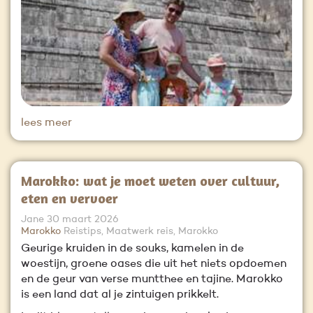
lees meer
Marokko: wat je moet weten over cultuur,
eten en vervoer
Jane
30 maart 2026
Marokko
Reistips, Maatwerk reis, Marokko
Geurige kruiden in de souks, kamelen in de
woestijn, groene oases die uit het niets opdoemen
en de geur van verse muntthee en tajine. Marokko
is een land dat al je zintuigen prikkelt.