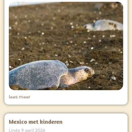
lees meer
Mexico met kinderen
Linda
9 april 2026