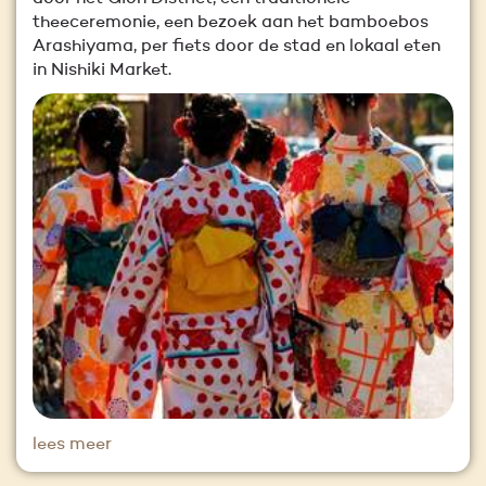
theeceremonie, een bezoek aan het bamboebos
Arashiyama, per fiets door de stad en lokaal eten
in Nishiki Market.
lees meer