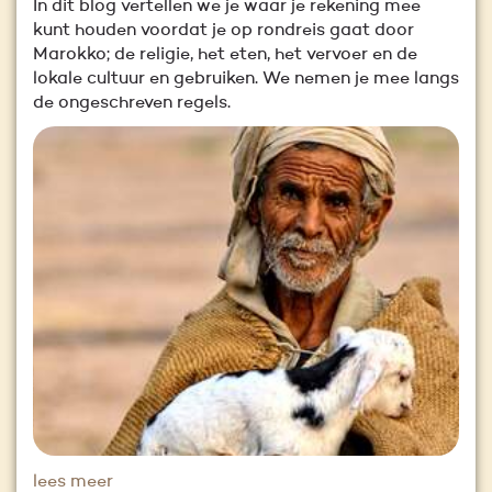
In dit blog vertellen we je waar je rekening mee
kunt houden voordat je op rondreis gaat door
Marokko; de religie, het eten, het vervoer en de
lokale cultuur en gebruiken. We nemen je mee langs
de ongeschreven regels.
lees meer