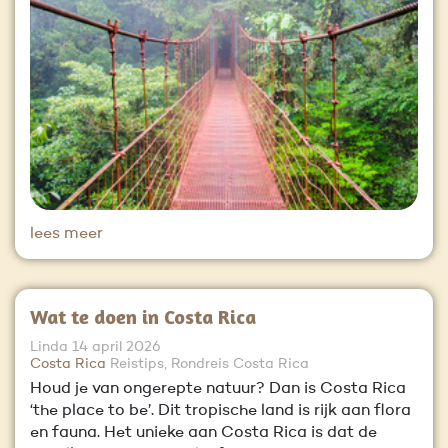
lees meer
Wat te doen in Costa Rica
Linda
14 april 2026
Costa Rica
Reistips, Rondreis Costa Rica
Houd je van ongerepte natuur? Dan is Costa Rica
‘the place to be’. Dit tropische land is rijk aan flora
en fauna. Het unieke aan Costa Rica is dat de