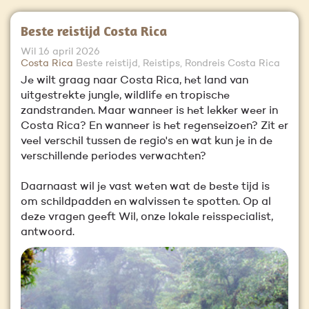
Beste reistijd Costa Rica
Wil
16 april 2026
Costa Rica
Beste reistijd, Reistips, Rondreis Costa Rica
Je wilt graag naar Costa Rica, het land van
uitgestrekte jungle, wildlife en tropische
zandstranden. Maar wanneer is het lekker weer in
Costa Rica? En wanneer is het regenseizoen? Zit er
veel verschil tussen de regio's en wat kun je in de
verschillende periodes verwachten?
Daarnaast wil je vast weten wat de beste tijd is
om schildpadden en walvissen te spotten. Op al
deze vragen geeft Wil, onze lokale reisspecialist,
antwoord.