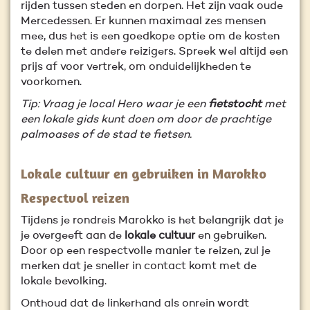
rijden tussen steden en dorpen. Het zijn vaak oude
Mercedessen. Er kunnen maximaal zes mensen
mee, dus het is een goedkope optie om de kosten
te delen met andere reizigers. Spreek wel altijd een
prijs af voor vertrek, om onduidelijkheden te
voorkomen.
Tip: Vraag je local Hero waar je een
fietstocht
met
een lokale gids kunt doen om door de prachtige
palmoases of de stad te fietsen.
Lokale cultuur en gebruiken in Marokko
Respectvol reizen
Tijdens je rondreis Marokko is het belangrijk dat je
je overgeeft aan de
lokale cultuur
en gebruiken.
Door op een respectvolle manier te reizen, zul je
merken dat je sneller in contact komt met de
lokale bevolking.
Onthoud dat de linkerhand als onrein wordt