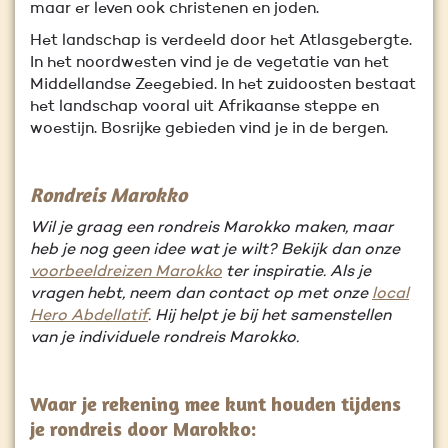
maar er leven ook christenen en joden.
Het landschap is verdeeld door het Atlasgebergte.
In het noordwesten vind je de vegetatie van het
Middellandse Zeegebied. In het zuidoosten bestaat
het landschap vooral uit Afrikaanse steppe en
woestijn. Bosrijke gebieden vind je in de bergen.
Rondreis Marokko
Wil je graag een rondreis Marokko maken, maar
heb je nog geen idee wat je wilt? Bekijk dan onze
voorbeeldreizen Marokko
ter inspiratie. Als je
vragen hebt, neem dan contact op met onze
local
Hero Abdellatif
. Hij helpt je bij het samenstellen
van je individuele rondreis Marokko.
Waar je rekening mee kunt houden tijdens
je rondreis door Marokko: