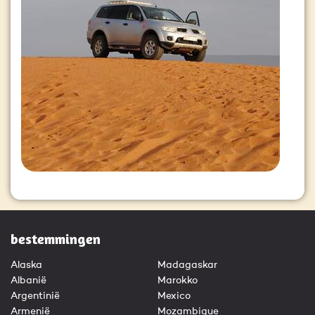
bestemmingen
Alaska
Madagaskar
Albanië
Marokko
Argentinië
Mexico
Armenië
Mozambique