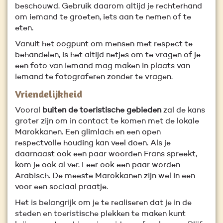
beschouwd. Gebruik daarom altijd je rechterhand
om iemand te groeten, iets aan te nemen of te
eten.
Vanuit het oogpunt om mensen met respect te
behandelen, is het altijd netjes om te vragen of je
een foto van iemand mag maken in plaats van
iemand te fotograferen zonder te vragen.
Vriendelijkheid
Vooral
buiten de toeristische gebieden
zal de kans
groter zijn om in contact te komen met de lokale
Marokkanen. Een glimlach en een open
respectvolle houding kan veel doen. Als je
daarnaast ook een paar woorden Frans spreekt,
kom je ook al ver. Leer ook een paar worden
Arabisch. De meeste Marokkanen zijn wel in een
voor een sociaal praatje.
Het is belangrijk om je te realiseren dat je in de
steden en toeristische plekken te maken kunt