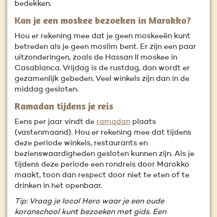
bedekken.
Kan je een moskee bezoeken in Marokko?
Hou er rekening mee dat je geen moskeeën kunt
betreden als je geen moslim bent. Er zijn een paar
uitzonderingen, zoals de Hassan II moskee in
Casablanca. Vrijdag is de rustdag, dan wordt er
gezamenlijk gebeden. Veel winkels zijn dan in de
middag gesloten.
Ramadan tijdens je reis
Eens per jaar vindt de
ramadan
plaats
(vastenmaand). Hou er rekening mee dat tijdens
deze periode winkels, restaurants en
bezienswaardigheden gesloten kunnen zijn. Als je
tijdens deze periode een rondreis door Marokko
maakt, toon dan respect door niet te eten of te
drinken in het openbaar.
Tip: Vraag je local Hero waar je een oude
koranschool kunt bezoeken met gids. Een