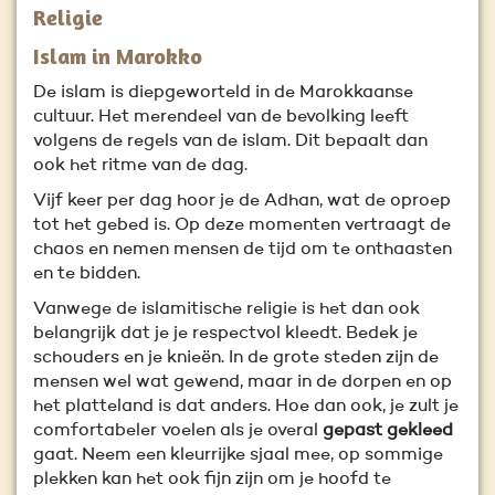
Religie
Islam in Marokko
De islam is diepgeworteld in de Marokkaanse
cultuur. Het merendeel van de bevolking leeft
volgens de regels van de islam. Dit bepaalt dan
ook het ritme van de dag.
Vijf keer per dag hoor je de Adhan, wat de oproep
tot het gebed is. Op deze momenten vertraagt de
chaos en nemen mensen de tijd om te onthaasten
en te bidden.
Vanwege de islamitische religie is het dan ook
belangrijk dat je je respectvol kleedt. Bedek je
schouders en je knieën. In de grote steden zijn de
mensen wel wat gewend, maar in de dorpen en op
het platteland is dat anders. Hoe dan ook, je zult je
comfortabeler voelen als je overal
gepast gekleed
gaat. Neem een kleurrijke sjaal mee, op sommige
plekken kan het ook fijn zijn om je hoofd te