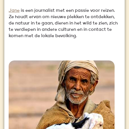
Jane
is een journalist met een passie voor reizen.
Ze houdt ervan om nieuwe plekken te ontdekken,
de natuur in te gaan, dieren in het wild te zien, zich
te verdiepen in andere culturen en in contact te
komen met de lokale bevolking.