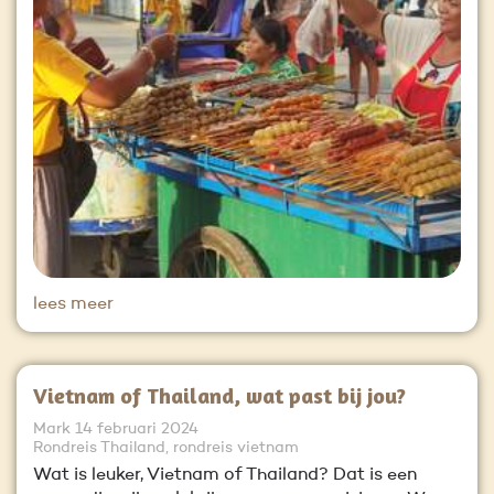
lees meer
Vietnam of Thailand, wat past bij jou?
Mark
14 februari 2024
Rondreis Thailand, rondreis vietnam
Wat is leuker, Vietnam of Thailand? Dat is een