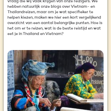
vraag die wij vaak krijgen van onze reizigers. We
hebben natuurlijk onze blogs over Vietnam- en
Thailandreizen, maar om je wat specifieker te
helpen kiezen, maken we hier een kort vergelijkend
overzicht van een aantal belangrijke punten. Hoe is
het om er te reizen, wat is de beste reistijd en wat
eet je in Thailand en Vietnam?