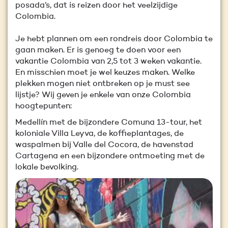
posada’s, dat is reizen door het veelzijdige
Colombia.
Je hebt plannen om een rondreis door Colombia te
gaan maken. Er is genoeg te doen voor een
vakantie Colombia van 2,5 tot 3 weken vakantie.
En misschien moet je wel keuzes maken. Welke
plekken mogen niet ontbreken op je must see
lijstje? Wij geven je enkele van onze Colombia
hoogtepunten:
Medellín met de bijzondere Comuna 13-tour, het
koloniale Villa Leyva, de koffieplantages, de
waspalmen bij Valle del Cocora, de havenstad
Cartagena en een bijzondere ontmoeting met de
lokale bevolking.