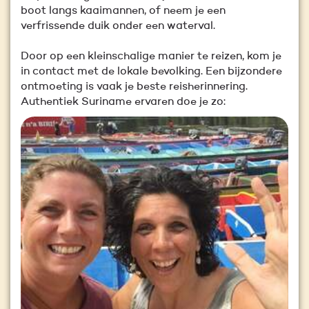
boot langs kaaimannen, of neem je een
verfrissende duik onder een waterval.
Door op een kleinschalige manier te reizen, kom je
in contact met de lokale bevolking. Een bijzondere
ontmoeting is vaak je beste reisherinnering.
Authentiek Suriname ervaren doe je zo: