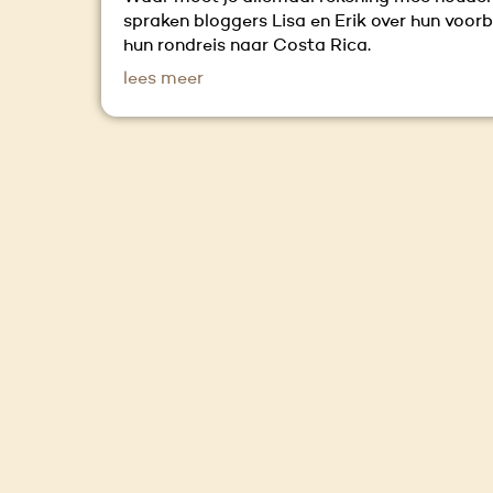
spraken bloggers Lisa en Erik over hun voor
hun rondreis naar Costa Rica.
lees meer