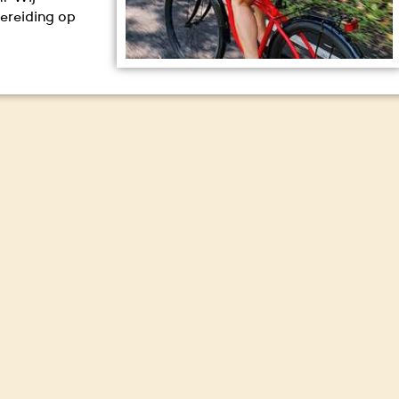
bereiding op