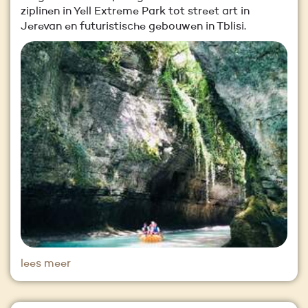
ziplinen in Yell Extreme Park tot street art in
Jerevan en futuristische gebouwen in Tblisi.
lees meer