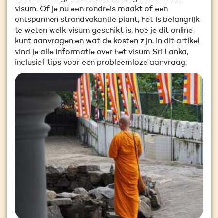
visum. Of je nu een rondreis maakt of een
ontspannen strandvakantie plant, het is belangrijk
te weten welk visum geschikt is, hoe je dit online
kunt aanvragen en wat de kosten zijn. In dit artikel
vind je alle informatie over het visum Sri Lanka,
inclusief tips voor een probleemloze aanvraag.