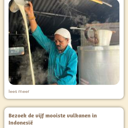
lees meer
Bezoek de vijf mooiste vulkanen in
Indonesië