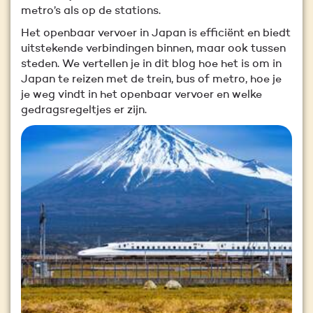
metro’s als op de stations.
Het openbaar vervoer in Japan is efficiënt en biedt
uitstekende verbindingen binnen, maar ook tussen
steden. We vertellen je in dit blog hoe het is om in
Japan te reizen met de trein, bus of metro, hoe je
je weg vindt in het openbaar vervoer en welke
gedragsregeltjes er zijn.