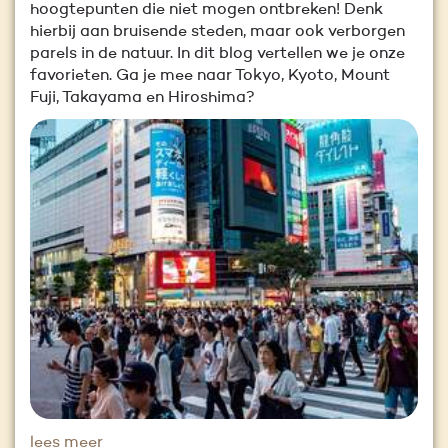
hoogtepunten die niet mogen ontbreken! Denk
hierbij aan bruisende steden, maar ook verborgen
parels in de natuur. In dit blog vertellen we je onze
favorieten. Ga je mee naar Tokyo, Kyoto, Mount
Fuji, Takayama en Hiroshima?
lees meer