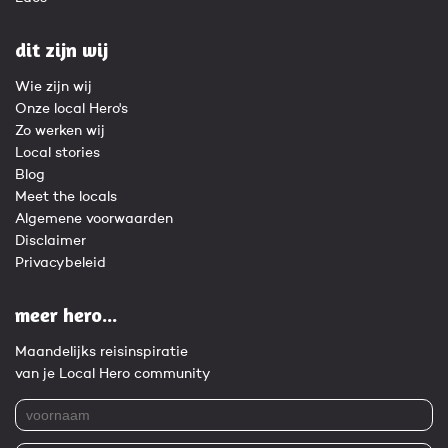
dit zijn wij
Wie zijn wij
Onze local Hero's
Zo werken wij
Local stories
Blog
Meet the locals
Algemene voorwaarden
Disclaimer
Privacybeleid
meer hero...
Maandelijks reisinspiratie
van je Local Hero community