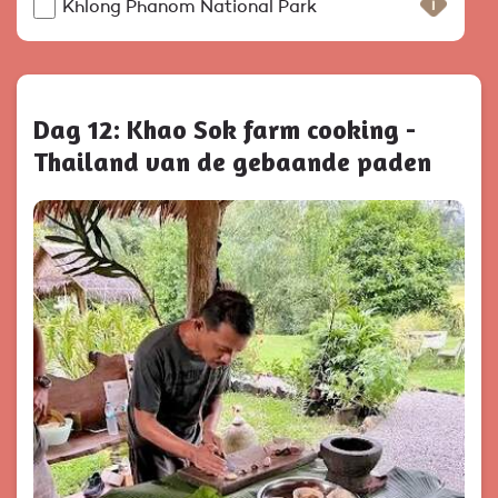
Khlong Phanom National Park
Dag 12: Khao Sok farm cooking -
Thailand van de gebaande paden