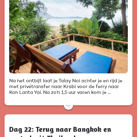
Na het ontbijt laat je Talay Noi achter je en rijd je
met privétransfer naar Krabi voor de ferry naar
Koh Lanta Yai. Na zo’n 1,5 uur varen kom je …
﹀
Dag 22: Terug naar Bangkok en