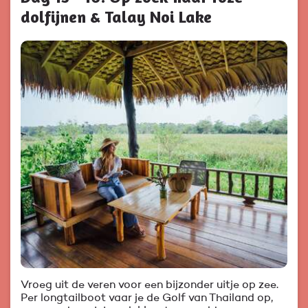
dolfijnen & Talay Noi Lake
Vroeg uit de veren voor een bijzonder uitje op zee.
Per longtailboot vaar je de Golf van Thailand op,