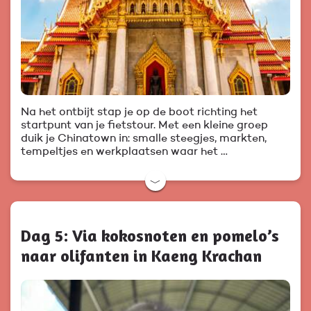
Na het ontbijt stap je op de boot richting het
startpunt van je fietstour. Met een kleine groep
duik je Chinatown in: smalle steegjes, markten,
tempeltjes en werkplaatsen waar het …
﹀
Dag 5: Via kokosnoten en pomelo’s
naar olifanten in Kaeng Krachan