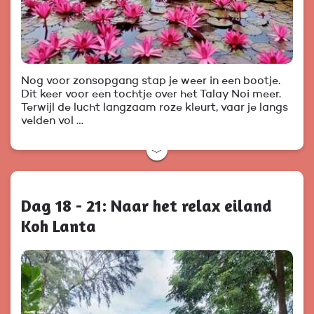
Nog voor zonsopgang stap je weer in een bootje.
Dit keer voor een tochtje over het Talay Noi meer.
Terwijl de lucht langzaam roze kleurt, vaar je langs
velden vol …
﹀
Dag 18 - 21: Naar het relax eiland
Koh Lanta