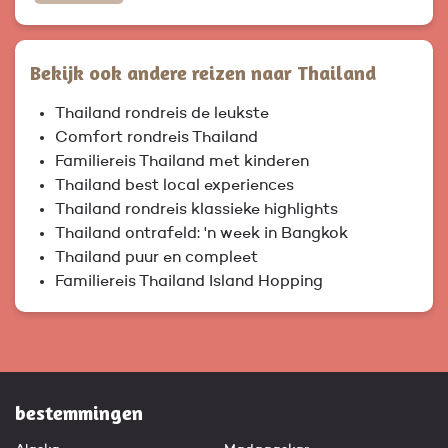
Bekijk ook andere reizen naar Thailand
Thailand rondreis de leukste
Comfort rondreis Thailand
Familiereis Thailand met kinderen
Thailand best local experiences
Thailand rondreis klassieke highlights
Thailand ontrafeld: 'n week in Bangkok
Thailand puur en compleet
Familiereis Thailand Island Hopping
bestemmingen