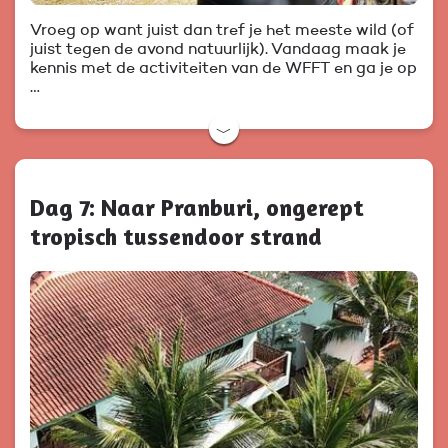
Vroeg op want juist dan tref je het meeste wild (of
juist tegen de avond natuurlijk). Vandaag maak je
kennis met de activiteiten van de WFFT en ga je op
…
﹀
Dag 7: Naar Pranburi, ongerept
tropisch tussendoor strand