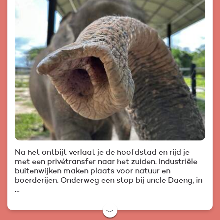
Na het ontbijt verlaat je de hoofdstad en rijd je
met een privétransfer naar het zuiden. Industriële
buitenwijken maken plaats voor natuur en
boerderijen. Onderweg een stop bij uncle Daeng, in
…
﹀