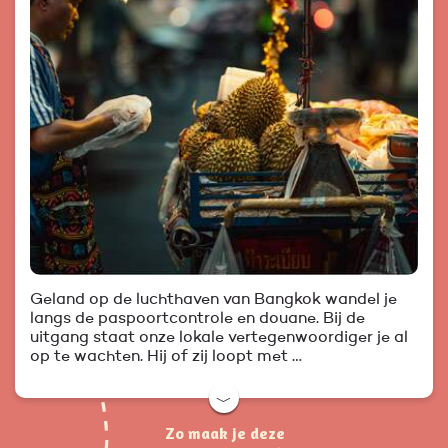
Geland op de luchthaven van Bangkok wandel je
langs de paspoortcontrole en douane. Bij de
uitgang staat onze lokale vertegenwoordiger je al
op te wachten. Hij of zij loopt met …
﹀
Zo maak je deze