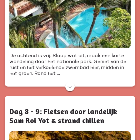
De ochtend is vrij. Slaap wat uit, maak een korte
wandeling door het nationale park. Geniet van de
rust en het verkoelende zwembad hier, midden in
het groen. Rond het …
﹀
Dag 8 - 9: Fietsen door landelijk
Sam Roi Yot & strand chillen