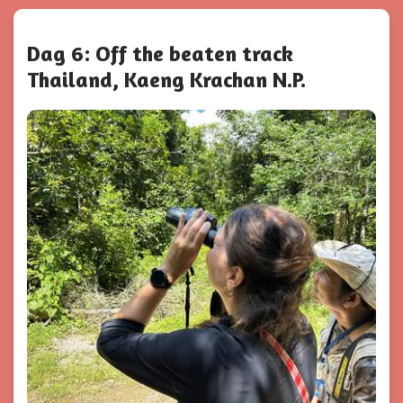
Dag 6: Off the beaten track
Thailand, Kaeng Krachan N.P.