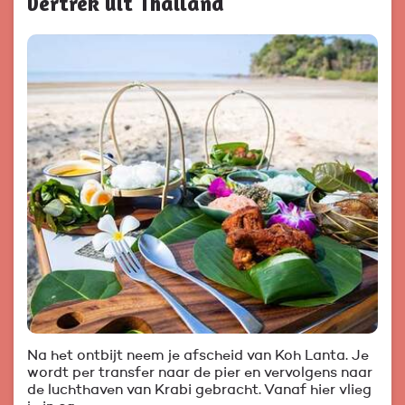
vertrek uit Thailand
Na het ontbijt neem je afscheid van Koh Lanta. Je
wordt per transfer naar de pier en vervolgens naar
de luchthaven van Krabi gebracht. Vanaf hier vlieg