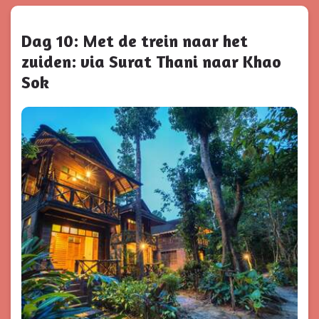
Dag 10: Met de trein naar het
zuiden: via Surat Thani naar Khao
Sok