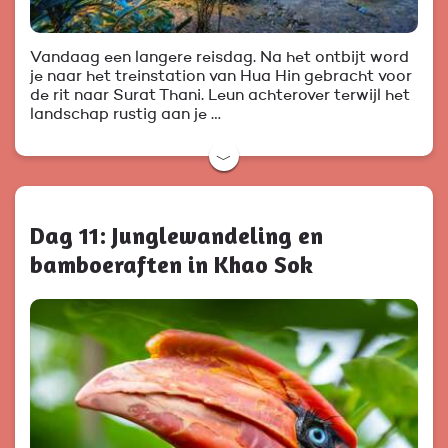
Vandaag een langere reisdag. Na het ontbijt word
je naar het treinstation van Hua Hin gebracht voor
de rit naar Surat Thani. Leun achterover terwijl het
landschap rustig aan je …
﹀
Dag 11: Junglewandeling en
bamboeraften in Khao Sok