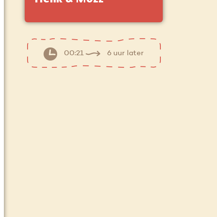
00:21
6 uur later