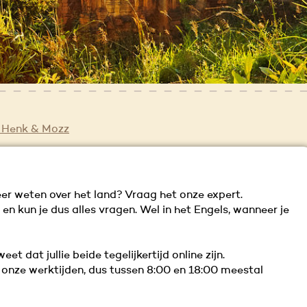
 Henk & Mozz
eer weten over het land? Vraag het onze expert.
n kun je dus alles vragen. Wel in het Engels, wanneer je
t dat jullie beide tegelijkertijd online zijn.
n onze werktijden, dus tussen 8:00 en 18:00 meestal