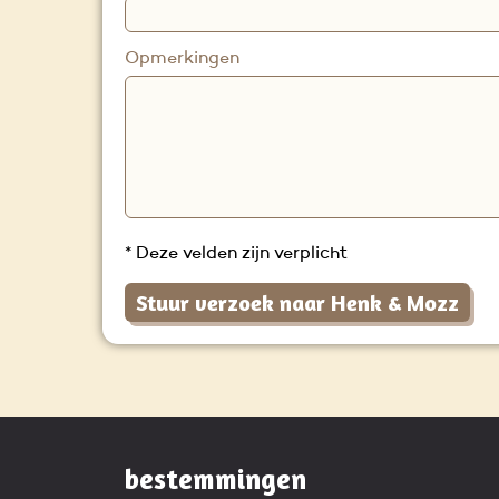
Opmerkingen
* Deze velden zijn verplicht
Stuur verzoek naar Henk & Mozz
bestemmingen