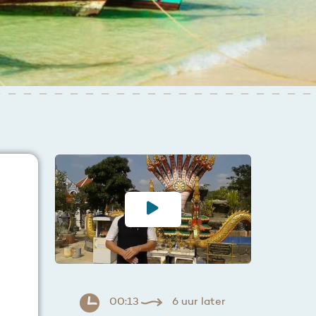
00:13
6 uur later