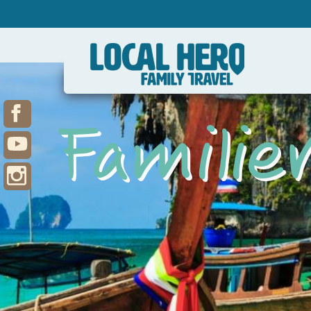
Familie