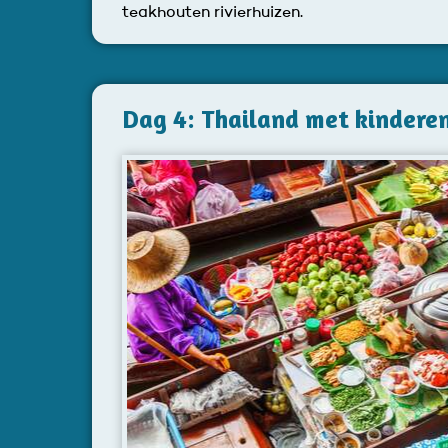
teakhouten rivierhuizen.
Dag 4: Thailand met kindere