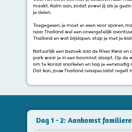
maakt. Kalm aan, zodat zowel jij als je gezin
je delen.
Toegegeven, je moet er even voor sparen, m
naar Thailand wel een onvergetelijk avontuur,
Thailand en wat bijslapen, stap je met je kid
Natuurlijk een bezoek aan de River Kwai en 
park waar je in een boomhut slaapt. Op de 
om te koraal snorkelen en hop je eenvoudig 
Dat kan, jouw Thailand reisspecialist regelt h
Dag 1 - 2: Aankomst familier