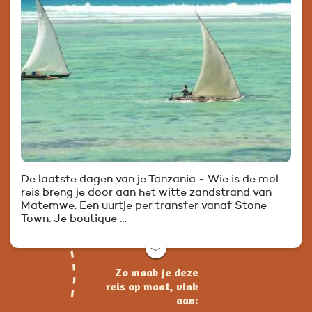
De laatste dagen van je Tanzania - Wie is de mol
reis breng je door aan het witte zandstrand van
Matemwe. Een uurtje per transfer vanaf Stone
Town. Je boutique …
﹀
Zo maak je deze
reis op maat, vink
aan: