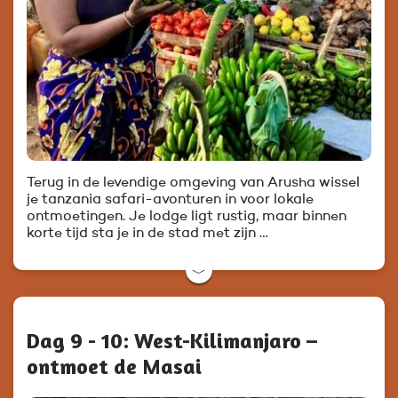
Terug in de levendige omgeving van Arusha wissel
je tanzania safari-avonturen in voor lokale
ontmoetingen. Je lodge ligt rustig, maar binnen
korte tijd sta je in de stad met zijn …
﹀
Dag 9 - 10: West-Kilimanjaro –
ontmoet de Masai