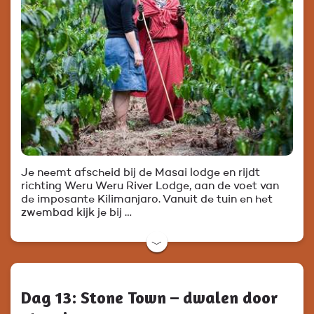
Je neemt afscheid bij de Masai lodge en rijdt
richting Weru Weru River Lodge, aan de voet van
de imposante Kilimanjaro. Vanuit de tuin en het
zwembad kijk je bij …
﹀
Dag 13: Stone Town – dwalen door