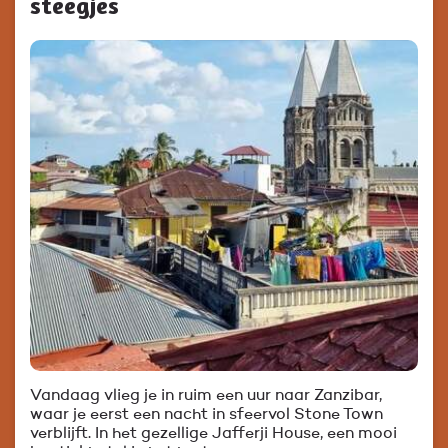
steegjes
Vandaag vlieg je in ruim een uur naar Zanzibar,
waar je eerst een nacht in sfeervol Stone Town
verblijft. In het gezellige Jafferji House, een mooi