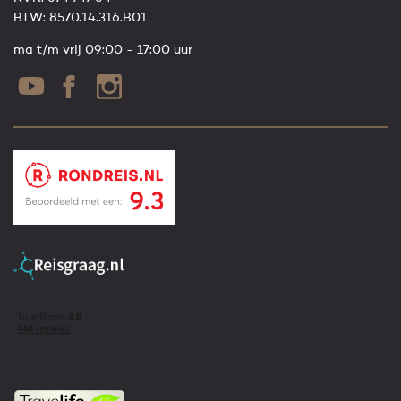
BTW: 8570.14.316.B01
ma t/m vrij 09:00 - 17:00 uur