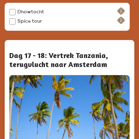
Dhowtocht
Spice tour
Dag 17 - 18: Vertrek Tanzania,
terugvlucht naar Amsterdam