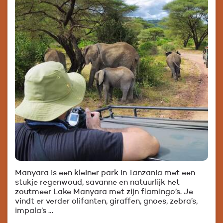
Manyara is een kleiner park in Tanzania met een
stukje regenwoud, savanne en natuurlijk het
zoutmeer Lake Manyara met zijn flamingo’s. Je
vindt er verder olifanten, giraffen, gnoes, zebra’s,
impala’s …