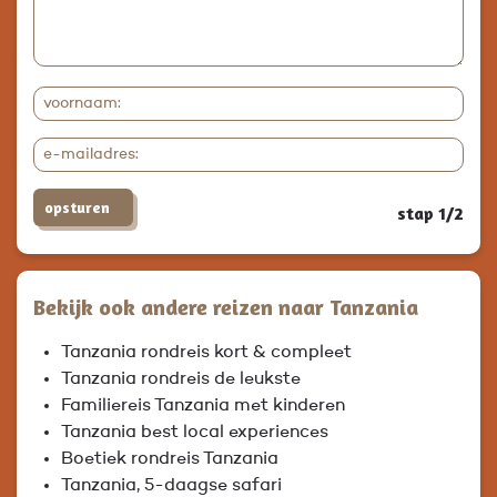
opsturen
stap 1/2
Bekijk ook andere reizen naar Tanzania
Tanzania rondreis kort & compleet
Tanzania rondreis de leukste
Familiereis Tanzania met kinderen
Tanzania best local experiences
Boetiek rondreis Tanzania
Tanzania, 5-daagse safari