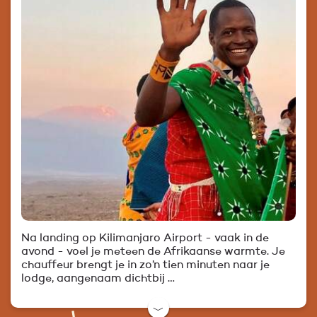
Na landing op Kilimanjaro Airport - vaak in de
avond - voel je meteen de Afrikaanse warmte. Je
chauffeur brengt je in zo’n tien minuten naar je
lodge, aangenaam dichtbij …
﹀