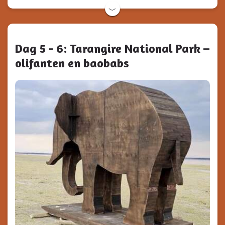
﹀
Dag 5 - 6: Tarangire National Park –
olifanten en baobabs