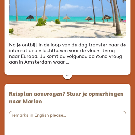
Na je ontbijt in de loop van de dag transfer naar de
internationale luchthaven voor de vlucht terug
naar Europa. Je komt de volgende ochtend vroeg
aan in Amsterdam waar …
﹀
Reisplan aanvragen? Stuur je opmerkingen
naar Marion