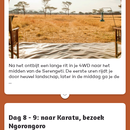
Na het ontbijt een lange rit in je 4WD naar het
midden van de Serengeti. De eerste uren rijdt je
door heuvel landschap, later in de middag ga je de
…
﹀
Dag 8 - 9: naar Karatu, bezoek
Ngorongoro