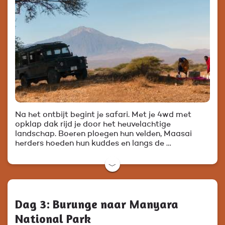
Na het ontbijt begint je safari. Met je 4wd met
opklap dak rijd je door het heuvelachtige
landschap. Boeren ploegen hun velden, Maasai
herders hoeden hun kuddes en langs de …
﹀
Dag 3: Burunge naar Manyara
National Park