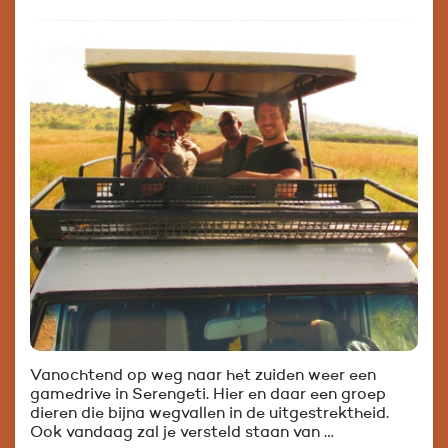
Vanochtend op weg naar het zuiden weer een
gamedrive in Serengeti. Hier en daar een groep
dieren die bijna wegvallen in de uitgestrektheid.
Ook vandaag zal je versteld staan van …