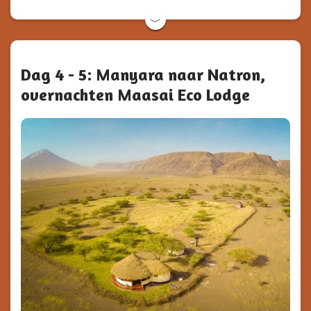
﹀
Dag 4 - 5: Manyara naar Natron,
overnachten Maasai Eco Lodge