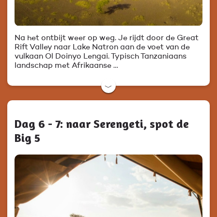
Na het ontbijt weer op weg. Je rijdt door de Great
Rift Valley naar Lake Natron aan de voet van de
vulkaan Ol Doinyo Lengai. Typisch Tanzaniaans
landschap met Afrikaanse …
﹀
Dag 6 - 7: naar Serengeti, spot de
Big 5