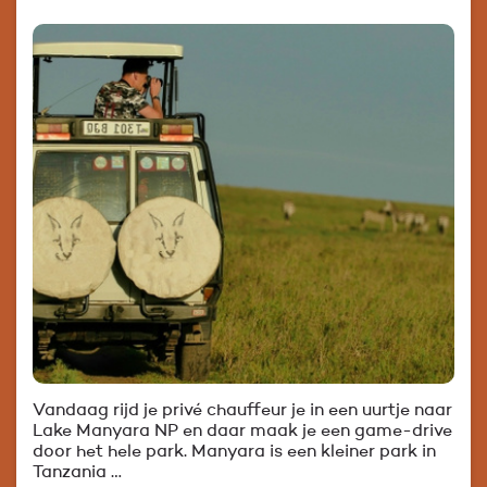
Vandaag rijd je privé chauffeur je in een uurtje naar
Lake Manyara NP en daar maak je een game-drive
door het hele park. Manyara is een kleiner park in
Tanzania …