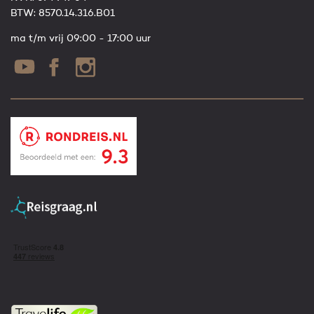
BTW: 8570.14.316.B01
ma t/m vrij 09:00 - 17:00 uur