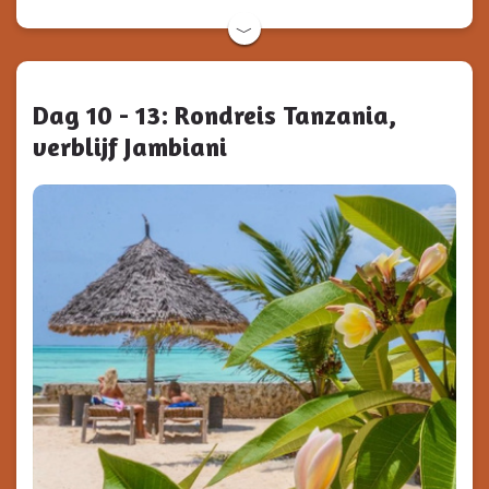
﹀
Dag 10 - 13: Rondreis Tanzania,
verblijf Jambiani