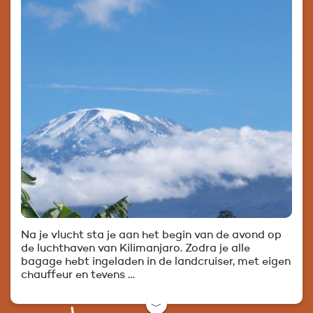
Na je vlucht sta je aan het begin van de avond op
de luchthaven van Kilimanjaro. Zodra je alle
bagage hebt ingeladen in de landcruiser, met eigen
chauffeur en tevens …
﹀