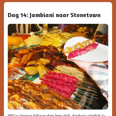
Dag 14: Jambiani naar Stonetown