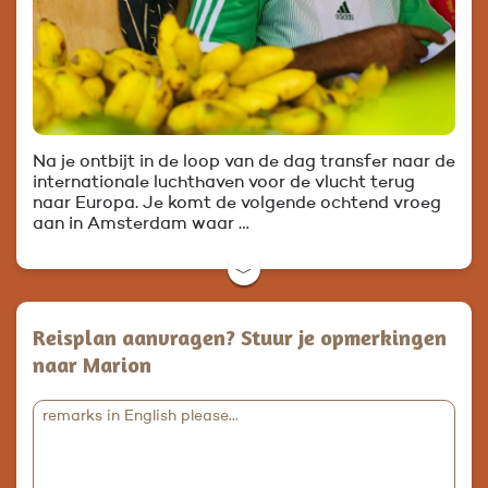
Na je ontbijt in de loop van de dag transfer naar de
internationale luchthaven voor de vlucht terug
naar Europa. Je komt de volgende ochtend vroeg
aan in Amsterdam waar …
﹀
Reisplan aanvragen? Stuur je opmerkingen
naar Marion