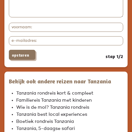
opsturen
stap 1/2
Bekijk ook andere reizen naar Tanzania
Tanzania rondreis kort & compleet
Familiereis Tanzania met kinderen
Wie is de mol? Tanzania rondreis
Tanzania best local experiences
Boetiek rondreis Tanzania
Tanzania, 5-daagse safari