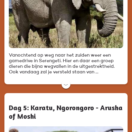
Vanochtend op weg naar het zuiden weer een
gamedrive in Serengeti. Hier en daar een groep
dieren die bijna wegvallen in de uitgestrektheid.
Ook vandaag zal je versteld staan van …
﹀
Dag 5: Karatu, Ngorongoro - Arusha
of Moshi