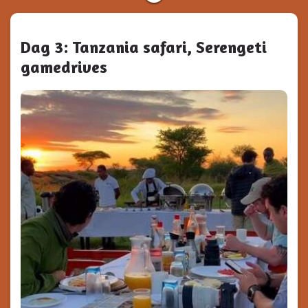
Dag 3: Tanzania safari, Serengeti
gamedrives