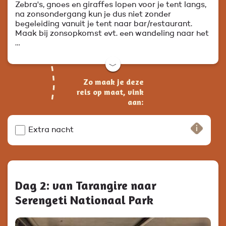
Zebra's, gnoes en giraffes lopen voor je tent langs,
na zonsondergang kun je dus niet zonder
begeleiding vanuit je tent naar bar/restaurant.
Maak bij zonsopkomst evt. een wandeling naar het
…
﹀
Zo maak je deze
reis op maat, vink
aan:
Extra nacht
Dag 2: van Tarangire naar
Serengeti Nationaal Park