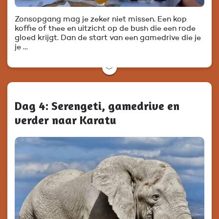
Zonsopgang mag je zeker niet missen. Een kop
koffie of thee en uitzicht op de bush die een rode
gloed krijgt. Dan de start van een gamedrive die je
je …
﹀
Dag 4: Serengeti, gamedrive en
verder naar Karatu