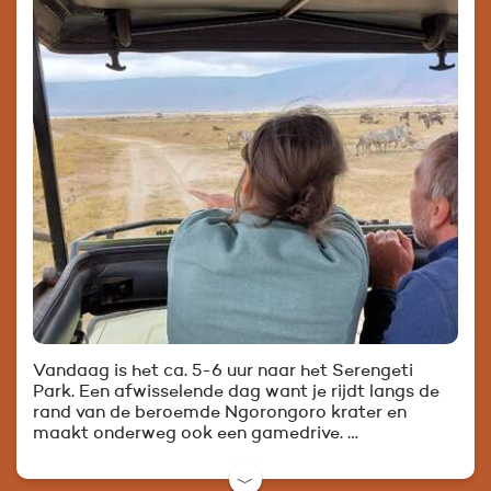
Vandaag is het ca. 5-6 uur naar het Serengeti
Park. Een afwisselende dag want je rijdt langs de
rand van de beroemde Ngorongoro krater en
maakt onderweg ook een gamedrive. …
﹀