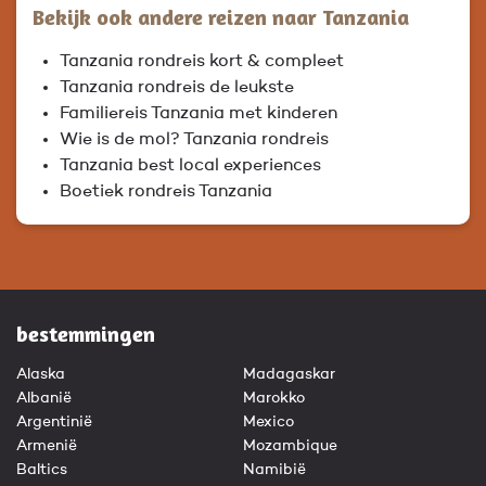
Bekijk ook andere reizen naar Tanzania
Tanzania rondreis kort & compleet
Tanzania rondreis de leukste
Familiereis Tanzania met kinderen
Wie is de mol? Tanzania rondreis
Tanzania best local experiences
Boetiek rondreis Tanzania
bestemmingen
Alaska
Madagaskar
Albanië
Marokko
Argentinië
Mexico
Armenië
Mozambique
Baltics
Namibië