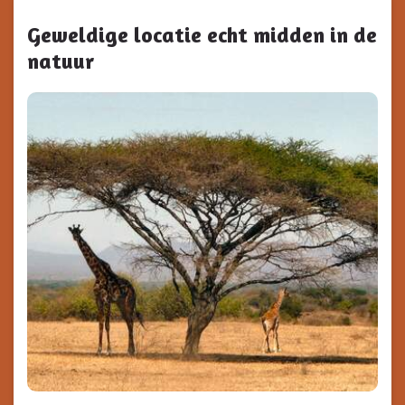
Geweldige locatie echt midden in de
natuur