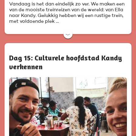
Vandaag is het dan eindelijk zo ver. We maken een
van de mooiste treinreizen van de wereld: van Ella
naar Kandy. Gelukkig hebben wij een rustige trein,
met voldoende plek …
﹀
Dag 15: Culturele hoofdstad Kandy
verkennen