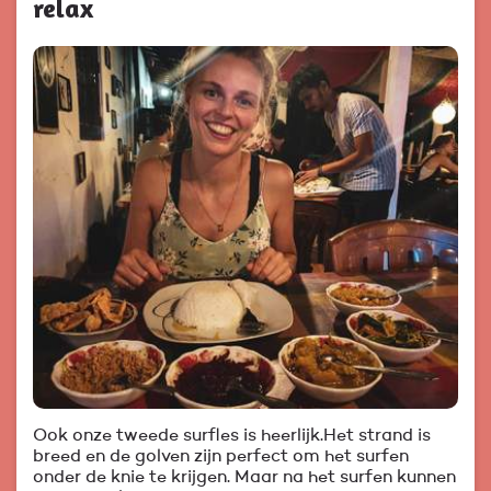
relax
Ook onze tweede surfles is heerlijk.Het strand is
breed en de golven zijn perfect om het surfen
onder de knie te krijgen. Maar na het surfen kunnen