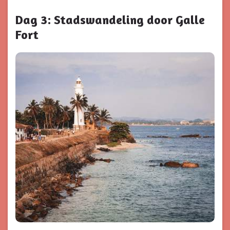
Dag 3: Stadswandeling door Galle
Fort