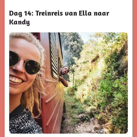
Dag 14: Treinreis van Ella naar
Kandy