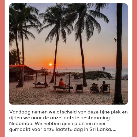
Vandaag nemen we afscheid van deze fijne plek en
rijden we naar de onze laatste bestemming:
Negombo. We hebben geen plannen meer
gemaakt voor onze laatste dag in Sri Lanka. …