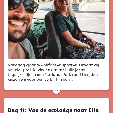
Vandaag gaan we olifanten spotten. Omdat wij
het niet prettig vinden om met alle jeeps
tegelijkertijd in een National Park rond te rijden,
kiezen wij voor een verblijf in een …
﹀
Dag 11: Van de ecolodge naar Ella