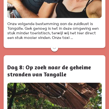
Onze volgende bestemming aan de zuidkust is
Tangalle. Gek genoeg is het in deze omgeving een
stuk minder toeristisch, terwijl wij het hier direct
een stuk mooier vinden. Onze taxi …
﹀
Dag 8: Op zoek naar de geheime
stranden van Tangalle