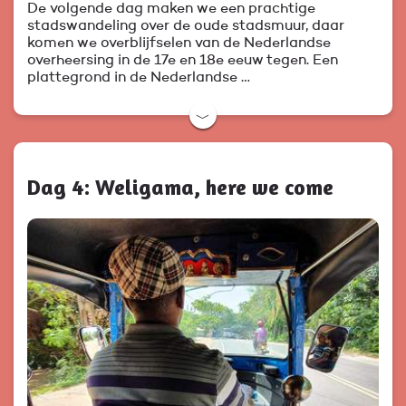
De volgende dag maken we een prachtige
stadswandeling over de oude stadsmuur, daar
komen we overblijfselen van de Nederlandse
overheersing in de 17e en 18e eeuw tegen. Een
plattegrond in de Nederlandse …
﹀
Dag 4: Weligama, here we come