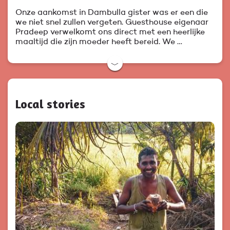
Onze aankomst in Dambulla gister was er een die
we niet snel zullen vergeten. Guesthouse eigenaar
Pradeep verwelkomt ons direct met een heerlijke
maaltijd die zijn moeder heeft bereid. We …
﹀
Local stories