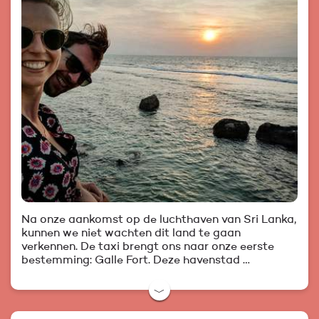
Na onze aankomst op de luchthaven van Sri Lanka,
kunnen we niet wachten dit land te gaan
verkennen. De taxi brengt ons naar onze eerste
bestemming: Galle Fort. Deze havenstad …
﹀