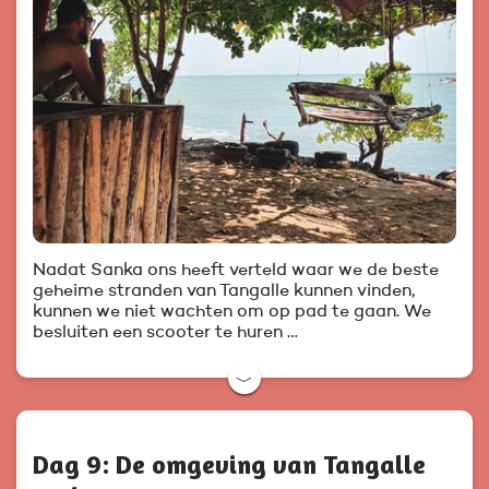
Nadat Sanka ons heeft verteld waar we de beste
geheime stranden van Tangalle kunnen vinden,
kunnen we niet wachten om op pad te gaan. We
besluiten een scooter te huren …
﹀
Dag 9: De omgeving van Tangalle