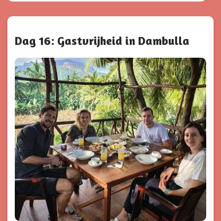
Dag 16: Gastvrijheid in Dambulla