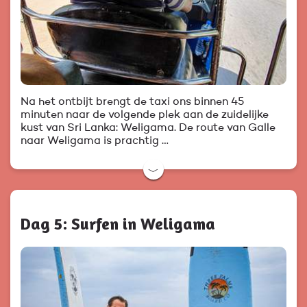
Na het ontbijt brengt de taxi ons binnen 45
minuten naar de volgende plek aan de zuidelijke
kust van Sri Lanka: Weligama. De route van Galle
naar Weligama is prachtig …
﹀
Dag 5: Surfen in Weligama