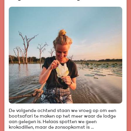
De volgende ochtend staan we vroeg op om een
bootsafari te maken op het meer waar de lodge
aan gelegen is. Helaas spotten we geen
krokodillen, maar de zonsopkomst is …