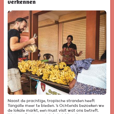
verkennen
Naast de prachtige, tropische stranden heeft
Tangalle meer te bieden. ’s Ochtends bezoeken we
de lokale markt, een must visit wat ons betreft.