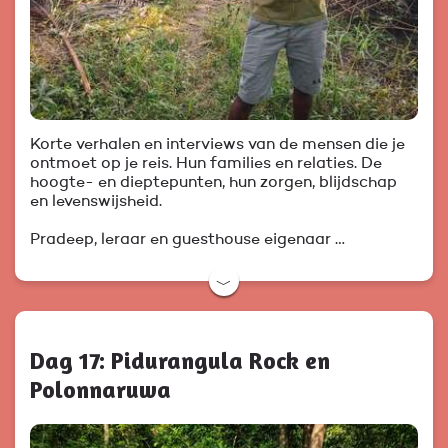
Korte verhalen en interviews van de mensen die je
ontmoet op je reis. Hun families en relaties. De
hoogte- en dieptepunten, hun zorgen, blijdschap
en levenswijsheid.
Pradeep, leraar en guesthouse eigenaar …
﹀
Dag 17: Pidurangula Rock en
Polonnaruwa