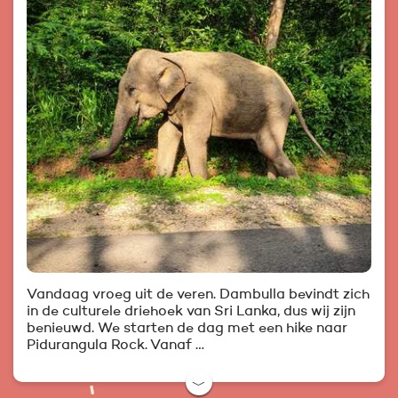
Vandaag vroeg uit de veren. Dambulla bevindt zich
in de culturele driehoek van Sri Lanka, dus wij zijn
benieuwd. We starten de dag met een hike naar
Pidurangula Rock. Vanaf …
﹀