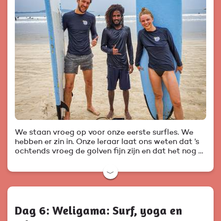
We staan vroeg op voor onze eerste surfles. We
hebben er zin in. Onze leraar laat ons weten dat ’s
ochtends vroeg de golven fijn zijn en dat het nog …
﹀
Dag 6: Weligama: Surf, yoga en