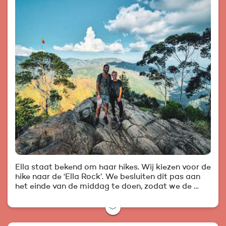
Ella staat bekend om haar hikes. Wij kiezen voor de
hike naar de ‘Ella Rock’. We besluiten dit pas aan
het einde van de middag te doen, zodat we de …
﹀