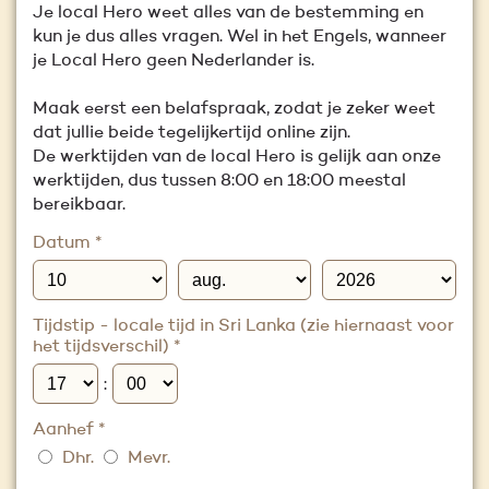
Je local Hero weet alles van de bestemming en
kun je dus alles vragen. Wel in het Engels, wanneer
je Local Hero geen Nederlander is.
Maak eerst een belafspraak, zodat je zeker weet
dat jullie beide tegelijkertijd online zijn.
De werktijden van de local Hero is gelijk aan onze
werktijden, dus tussen 8:00 en 18:00 meestal
bereikbaar.
Datum
*
Tijdstip - locale tijd in Sri Lanka (zie hiernaast voor
het tijdsverschil)
*
:
Aanhef
*
Dhr.
Mevr.