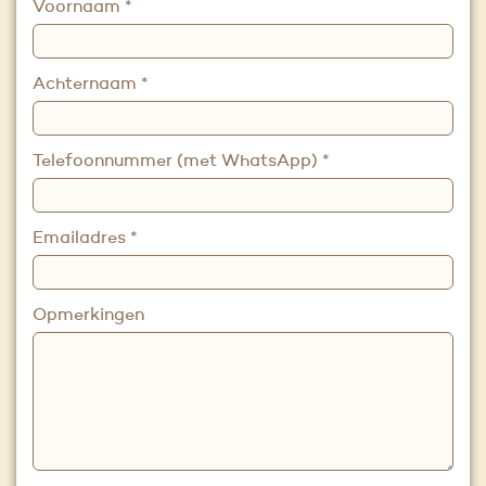
Voornaam
*
Achternaam
*
Telefoonnummer (met WhatsApp)
*
Emailadres
*
Opmerkingen