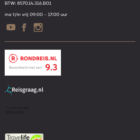
BTW: 8570.14.316.B01
ma t/m vrij 09:00 - 17:00 uur