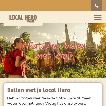
WhatsApp bellen
met Viraj?
Bellen met je local Hero
Heb je vragen over de reizen of wil je wat meer
weten over het land? Vraag het onze expert.