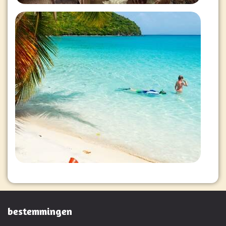
bestemmingen