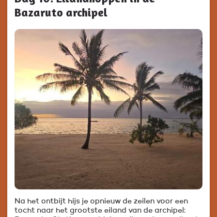
Bazaruto archipel
Na het ontbijt hijs je opnieuw de zeilen voor een
tocht naar het grootste eiland van de archipel: