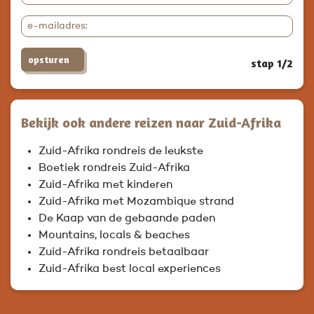
opsturen
stap 1/2
Bekijk ook andere reizen naar Zuid-Afrika
Zuid-Afrika rondreis de leukste
Boetiek rondreis Zuid-Afrika
Zuid-Afrika met kinderen
Zuid-Afrika met Mozambique strand
De Kaap van de gebaande paden
Mountains, locals & beaches
Zuid-Afrika rondreis betaalbaar
Zuid-Afrika best local experiences