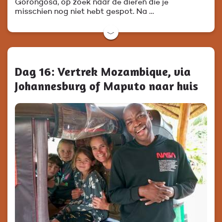
Gorongosa, op zoek naar de dieren die je
misschien nog niet hebt gespot. Na …
﹀
Dag 16: Vertrek Mozambique, via
Johannesburg of Maputo naar huis