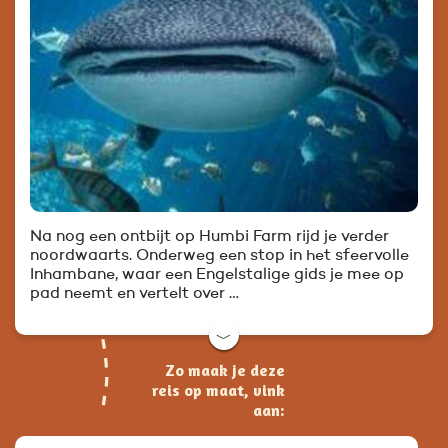
Na nog een ontbijt op Humbi Farm rijd je verder
noordwaarts. Onderweg een stop in het sfeervolle
Inhambane, waar een Engelstalige gids je mee op
pad neemt en vertelt over …
﹀
Zo maak je deze
reis op maat, vink
aan: