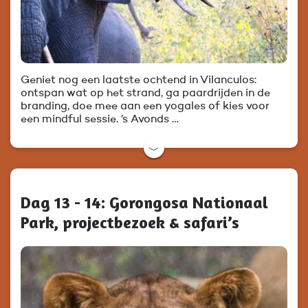
Geniet nog een laatste ochtend in Vilanculos:
ontspan wat op het strand, ga paardrijden in de
branding, doe mee aan een yogales of kies voor
een mindful sessie. ’s Avonds …
﹀
Dag 13 - 14: Gorongosa Nationaal
Park, projectbezoek & safari’s