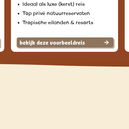
Ideaal als luxe (kerst) reis
Top privé natuurreservaten
Tropische eilanden & resorts
bekijk deze voorbeeldreis