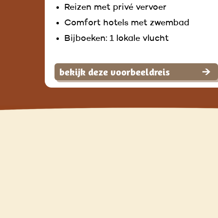
Reizen met privé vervoer
Comfort hotels met zwembad
Bijboeken: 1 lokale vlucht
bekijk deze voorbeeldreis