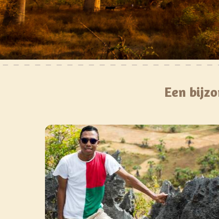
Een bijzo