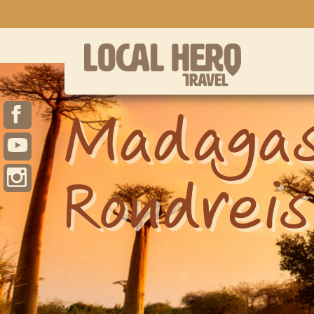
Madagas
Rondreis