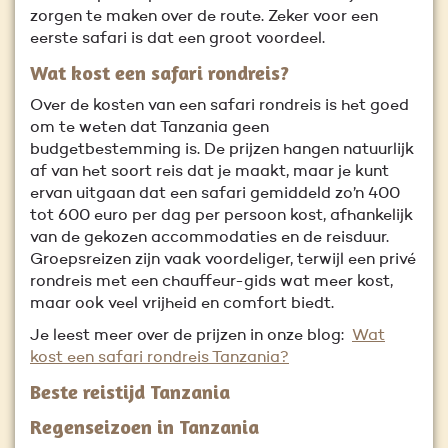
zorgen te maken over de route. Zeker voor een
eerste safari is dat een groot voordeel.
Wat kost een safari rondreis?
Over de kosten van een safari rondreis is het goed
om te weten dat Tanzania geen
budgetbestemming is. De prijzen hangen natuurlijk
af van het soort reis dat je maakt, maar je kunt
ervan uitgaan dat een safari gemiddeld zo’n 400
tot 600 euro per dag per persoon kost, afhankelijk
van de gekozen accommodaties en de reisduur.
Groepsreizen zijn vaak voordeliger, terwijl een privé
rondreis met een chauffeur-gids wat meer kost,
maar ook veel vrijheid en comfort biedt.
Je leest meer over de prijzen in onze blog:
Wat
kost een safari rondreis Tanzania?
Beste reistijd Tanzania
Regenseizoen in Tanzania