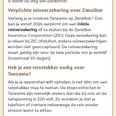
is vanaf de dag van aankomst.
Verplichte reisverzekering voor Zanzibar
Verleng je je rondreis Tanzania op Zanzibar? Dan
ben je vanaf 2024 verplicht om een
lokale
reisverzekering
af te sluiten bij de Zanzibar
Insurance Corporation (ZIC). Deze verzekering kan
je alleen bij ZIC afsluiten, andere reisverzekeringen
worden niet geaccepteerd. De reisverzekering
moet geldig zijn voor de hele periode van je verblijf
(maximaal 92 dagen).
Heb je een reisstekker nodig voor
Tanzania?
Als je je apparaten wilt opladen, is het slim om een
reisstekker mee te nemen. De stopcontacten in
Tanzania zijn namelijk anders dan die bij ons, en de
netspanning is 230 volt. Zo voorkom je dat je
telefoon of camera halverwege de reis zonder
stroom komt te zitten.