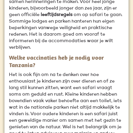
samen herinneringen te maken. Voor heel jonge
kinderen, bijvoorbeeld jonger dan zes jaar, zijn er
geen officiële
leeftijdsregels
om op safari te gaan.
Sommige lodges en parken hanteren hun eigen
beperkingen vanwege veiligheid en praktische
redenen. Het is daarom goed om vooraf te
informeren bij de accommodaties waar je wilt
verblijven.
Welke vaccinaties heb je nodig voor
Tanzania?
Het is ook fijn om na te denken over hoe
enthousiast je kinderen zijn over dieren en of ze
lang stil kunnen zitten, want een safari vraagt
soms om geduld en rust. Kleine kinderen hebben
bovendien vaak vaker behoefte aan een toilet, iets
wat in de nationale parken niet altijd makkelijk te
vinden is. Voor oudere kinderen is een safari juist
een geweldige manier om samen met het gezin te
genieten van de natuur. Wel is het belangrijk om je