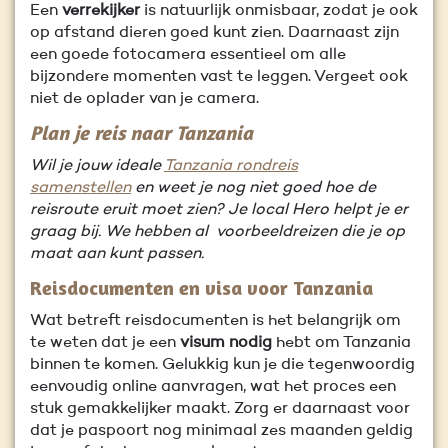
Een
verrekijker
is natuurlijk onmisbaar, zodat je ook
op afstand dieren goed kunt zien. Daarnaast zijn
een goede fotocamera essentieel om alle
bijzondere momenten vast te leggen. Vergeet ook
niet de oplader van je camera.
Plan je reis naar Tanzania
Wil je jouw ideale
Tanzania rondreis
samenstellen
en weet je nog niet goed hoe de
reisroute eruit moet zien? Je local Hero helpt je er
graag bij. We hebben al voorbeeldreizen die je op
maat aan kunt passen.
Reisdocumenten en visa voor Tanzania
Wat betreft reisdocumenten is het belangrijk om
te weten dat je een
visum nodig
hebt om Tanzania
binnen te komen. Gelukkig kun je die tegenwoordig
eenvoudig online aanvragen, wat het proces een
stuk gemakkelijker maakt. Zorg er daarnaast voor
dat je paspoort nog minimaal zes maanden geldig