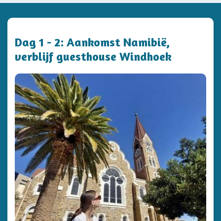
Dag 1 - 2: Aankomst Namibië,
verblijf guesthouse Windhoek