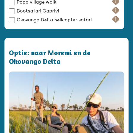
Popa village walk
Bootsafari Caprivi
Okovango Delta helicopter safari
Optie: naar Moremi en de
Okovango Delta