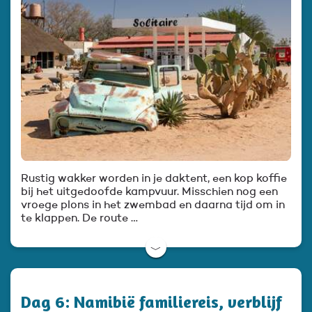
Rustig wakker worden in je daktent, een kop koffie
bij het uitgedoofde kampvuur. Misschien nog een
vroege plons in het zwembad en daarna tijd om in
te klappen. De route …
﹀
Dag 6: Namibië familiereis, verblijf