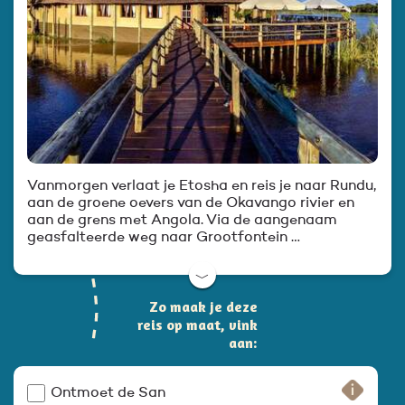
Vanmorgen verlaat je Etosha en reis je naar Rundu,
aan de groene oevers van de Okavango rivier en
aan de grens met Angola. Via de aangenaam
geasfalteerde weg naar Grootfontein …
﹀
Zo maak je deze
reis op maat, vink
aan:
Ontmoet de San