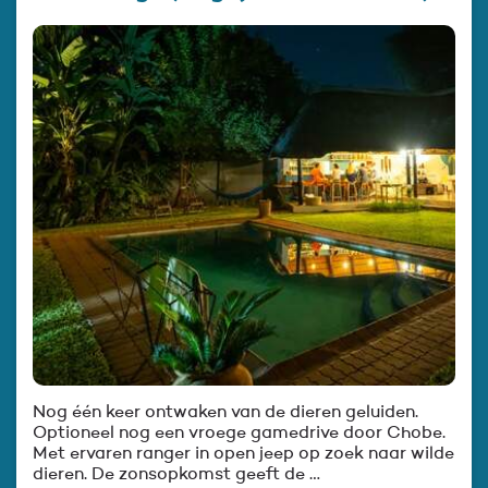
Nog één keer ontwaken van de dieren geluiden.
Optioneel nog een vroege gamedrive door Chobe.
Met ervaren ranger in open jeep op zoek naar wilde
dieren. De zonsopkomst geeft de …