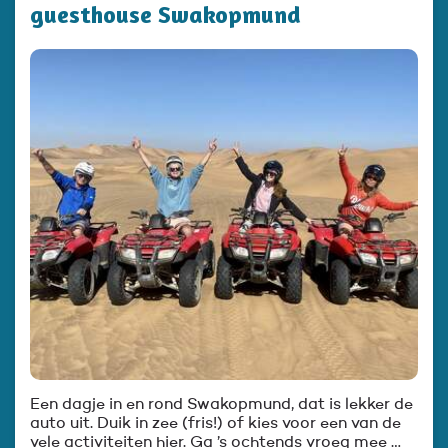
guesthouse Swakopmund
Een dagje in en rond Swakopmund, dat is lekker de
auto uit. Duik in zee (fris!) of kies voor een van de
vele activiteiten hier. Ga ’s ochtends vroeg mee …