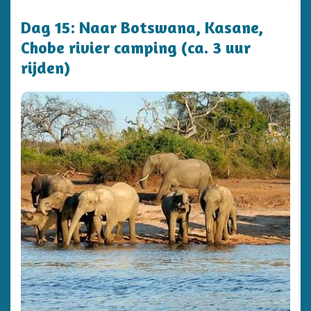
Dag 15: Naar Botswana, Kasane,
Chobe rivier camping (ca. 3 uur
rijden)