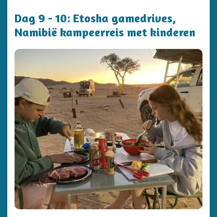
Dag 9 - 10: Etosha gamedrives,
Namibië kampeerreis met kinderen