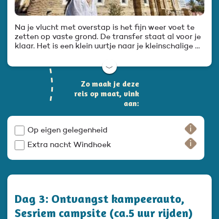
Na je vlucht met overstap is het fijn weer voet te
zetten op vaste grond. De transfer staat al voor je
klaar. Het is een klein uurtje naar je kleinschalige …
﹀
Zo maak je deze
reis op maat, vink
aan:
Op eigen gelegenheid
Extra nacht Windhoek
Dag 3: Ontvangst kampeerauto,
Sesriem campsite (ca.5 uur rijden)