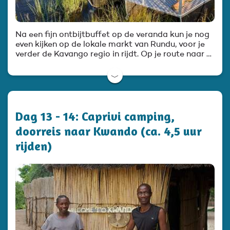
Na een fijn ontbijtbuffet op de veranda kun je nog
even kijken op de lokale markt van Rundu, voor je
verder de Kavango regio in rijdt. Op je route naar …
﹀
Dag 13 - 14: Caprivi camping,
doorreis naar Kwando (ca. 4,5 uur
rijden)