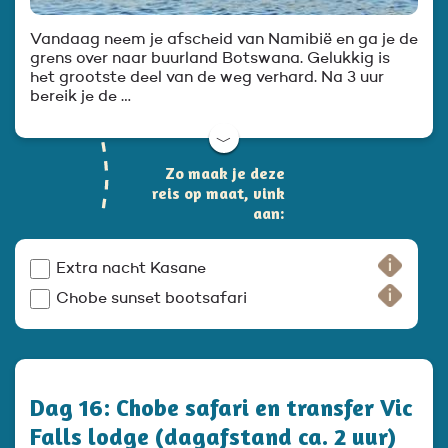
Vandaag neem je afscheid van Namibië en ga je de
grens over naar buurland Botswana. Gelukkig is
het grootste deel van de weg verhard. Na 3 uur
bereik je de …
﹀
Zo maak je deze
reis op maat, vink
aan:
Extra nacht Kasane
Chobe sunset bootsafari
Dag 16: Chobe safari en transfer Vic
Falls lodge (dagafstand ca. 2 uur)