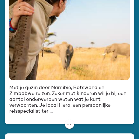
Met je gezin door Namibië, Botswana en
Zimbabwe reizen. Zeker met kinderen wil je bij een
aantal onderwerpen weten wat je kunt
verwachten. Je local Hero, een persoonlijke
reisspecialist ter …
﹀