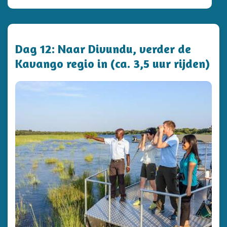
Dag 12: Naar Divundu, verder de
Kavango regio in (ca. 3,5 uur rijden)