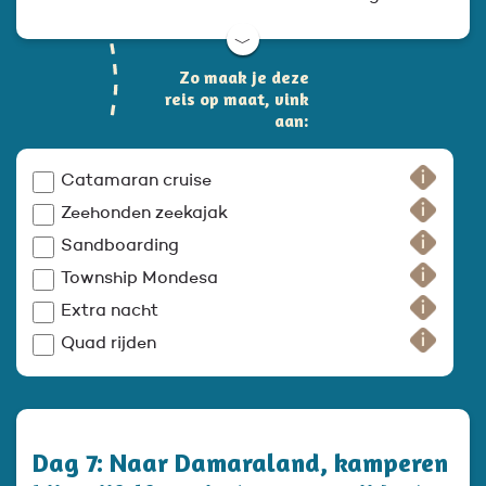
﹀
Zo maak je deze
reis op maat, vink
aan:
Catamaran cruise
Zeehonden zeekajak
Sandboarding
Township Mondesa
Extra nacht
Quad rijden
Dag 7: Naar Damaraland, kamperen