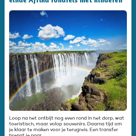
Loop na het ontbijt nog even rond in het dorp, wat
toeristisch, maar volop souvenirs. Daarna tijd om
je klaar te maken voor je terugreis. Een transfer
brengt je naar …