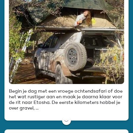
Begin je dag met een vroege ochtendsafari of doe
het wat rustiger aan en maak je daarna klaar voor
de rit naar Etosha. De eerste kilometers hobbel je
over gravel, …
﹀