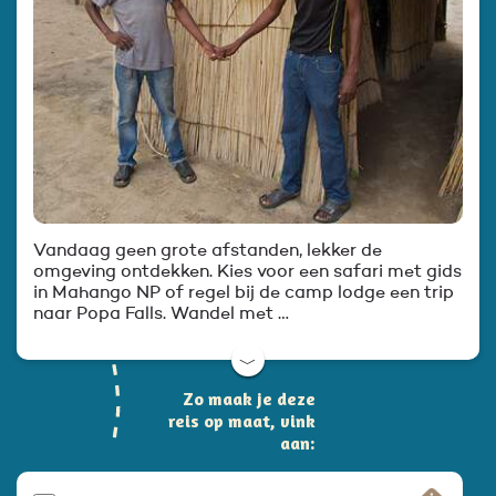
Vandaag geen grote afstanden, lekker de
omgeving ontdekken. Kies voor een safari met gids
in Mahango NP of regel bij de camp lodge een trip
naar Popa Falls. Wandel met …
﹀
Zo maak je deze
reis op maat, vink
aan: