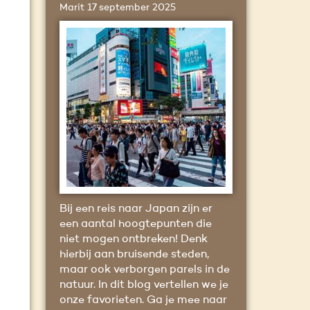
Marit
17 september 2025
Bij een reis naar Japan zijn er
een aantal hoogtepunten die
niet mogen ontbreken! Denk
hierbij aan bruisende steden,
maar ook verborgen parels in de
natuur. In dit blog vertellen we je
onze favorieten. Ga je mee naar