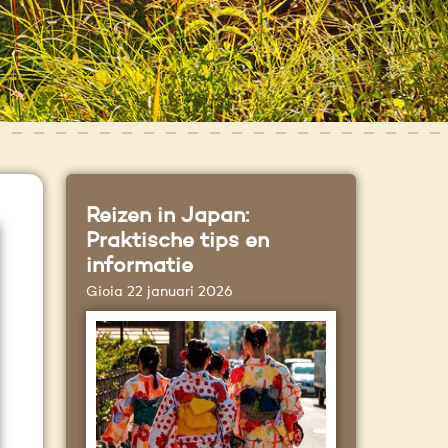
Reizen in Japan:
Praktische tips en
informatie
Gioia
22 januari 2026