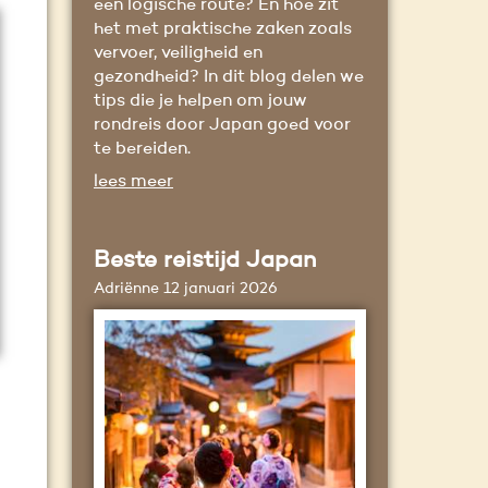
een logische route? En hoe zit
het met praktische zaken zoals
vervoer, veiligheid en
gezondheid? In dit blog delen we
tips die je helpen om jouw
rondreis door Japan goed voor
te bereiden.
lees meer
Beste reistijd Japan
Adriënne
12 januari 2026