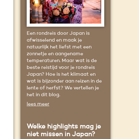
Een rondreis door Japan is
afwisselend en maak je
natuurlijk het liefst met een
zonnetje en aangename
temperaturen. Maar wat is de
beste reistijd voor je rondreis
Japan? Hoe is het klimaat en
wat is bijzonder aan reizen in de
lente of herfst? We vertellen je
het in dit blog.
lees meer
Welke highlights mag je
niet missen in Japan?