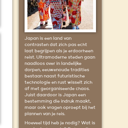
Japan is een land van
contrasten dat zich pas echt
laat begrijpen als je erdoorheen
reist. Ultramoderne steden gaan
naadloos over in landelijke
dorpen, eeuwenoude tradities
bestaan naast futuristische
technologie en rust wisselt zich
af met georganiseerde chaos.
Juist daardoor is Japan een
bestemming die indruk maakt,
maar ook vragen oproept bij het
plannen van je reis.
Hoeveel tijd heb je nodig? Wat is