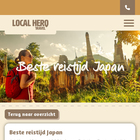
Beste reistijd Japan
Terug naar overzicht
Beste reistijd Japan