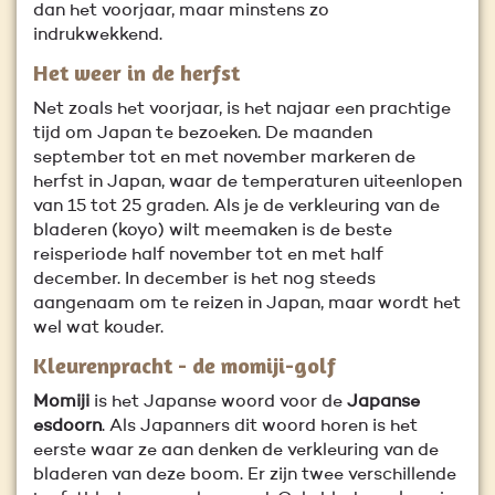
dan het voorjaar, maar minstens zo
indrukwekkend.
Het weer in de herfst
Net zoals het voorjaar, is het najaar een prachtige
tijd om Japan te bezoeken. De maanden
september tot en met november markeren de
herfst in Japan, waar de temperaturen uiteenlopen
van 15 tot 25 graden. Als je de verkleuring van de
bladeren (koyo) wilt meemaken is de beste
reisperiode half november tot en met half
december. In december is het nog steeds
aangenaam om te reizen in Japan, maar wordt het
wel wat kouder.
Kleurenpracht - de momiji-golf
Momiji
is het Japanse woord voor de
Japanse
esdoorn
. Als Japanners dit woord horen is het
eerste waar ze aan denken de verkleuring van de
bladeren van deze boom. Er zijn twee verschillende