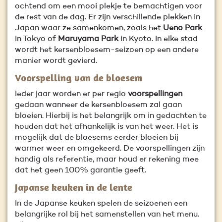
ochtend om een mooi plekje te bemachtigen voor
de rest van de dag. Er zijn verschillende plekken in
Japan waar ze samenkomen, zoals het
Ueno Park
in Tokyo of
Maruyama Park
in Kyoto. In elke stad
wordt het kersenbloesem-seizoen op een andere
manier wordt gevierd.
Voorspelling van de bloesem
Ieder jaar worden er per regio
voorspellingen
gedaan wanneer de kersenbloesem zal gaan
bloeien. Hierbij is het belangrijk om in gedachten te
houden dat het afhankelijk is van het weer. Het is
mogelijk dat de bloesems eerder bloeien bij
warmer weer en omgekeerd. De voorspellingen zijn
handig als referentie, maar houd er rekening mee
dat het geen 100% garantie geeft.
Japanse keuken in de lente
In de Japanse keuken spelen de seizoenen een
belangrijke rol bij het samenstellen van het menu.