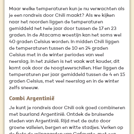
Maar welke temperaturen kun je nu verwachten als
je een rondreis door Chili maakt? Als we kijken
naar het noorden liggen de temperaturen
gemiddeld het hele jaar door tussen de 17 en 23
graden. In de Atacama woestijn kan het soms wel
40 graden Celsius worden. In midden Chili liggen
de temperaturen tussen de 10 en 24 graden
Celsius met in de winter periodes van veel
neerslag. In het zuiden is het vaak wat kouder, dit
komt ook door de hoogteverschillen. Hier liggen de
temperaturen per jaar gemiddeld tussen de 4 en 15
graden Celsius, met veel neerslag en in de winter
zelfs sneeuw.
Combi Argentinië
Je kunt je rondreis door Chili ook goed combineren
met buurland Argentinië. Ontdek de bruisende
steden van Argentinië. Rijd met de auto door
groene valleien, bergen en witte stadjes. Verken op