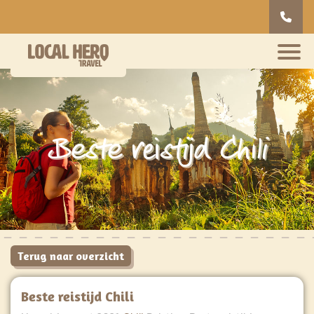
Beste reistijd Chili
Terug naar overzicht
Beste reistijd Chili