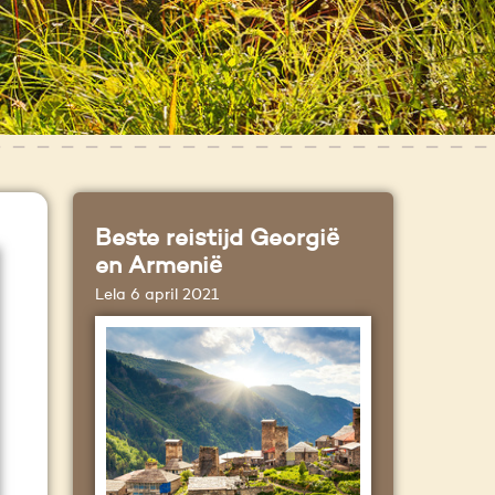
Beste reistijd Georgië
en Armenië
Lela
6 april 2021