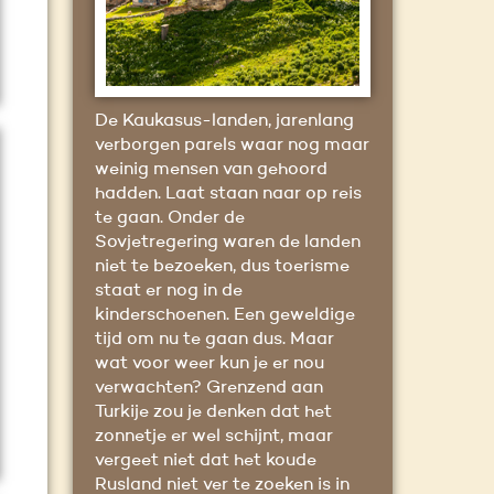
De Kaukasus-landen, jarenlang
verborgen parels waar nog maar
weinig mensen van gehoord
hadden. Laat staan naar op reis
te gaan. Onder de
Sovjetregering waren de landen
niet te bezoeken, dus toerisme
staat er nog in de
kinderschoenen. Een geweldige
tijd om nu te gaan dus. Maar
wat voor weer kun je er nou
verwachten? Grenzend aan
Turkije zou je denken dat het
zonnetje er wel schijnt, maar
vergeet niet dat het koude
Rusland niet ver te zoeken is in