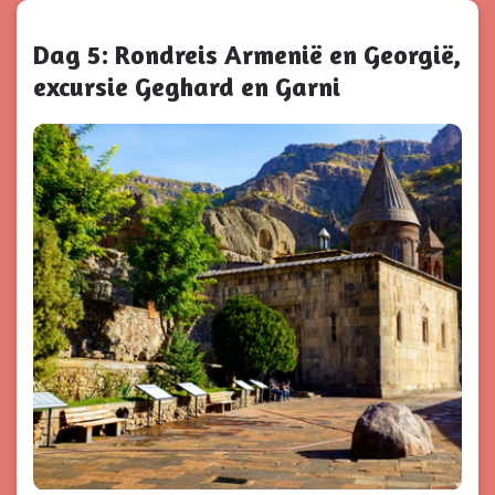
Dag 5: Rondreis Armenië en Georgië,
excursie Geghard en Garni