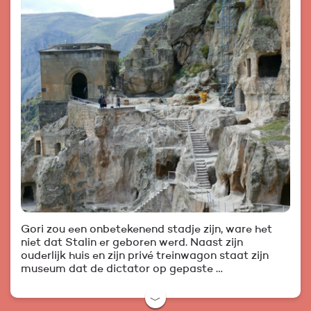
Gori zou een onbetekenend stadje zijn, ware het
niet dat Stalin er geboren werd. Naast zijn
ouderlijk huis en zijn privé treinwagon staat zijn
museum dat de dictator op gepaste …
﹀