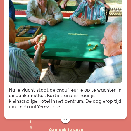
Na je vlucht staat de chauffeur je op te wachten in
de aankomsthal. Korte transfer naar je
kleinschalige hotel in het centrum. De dag erop tijd
om centraal Yerevan te …
﹀
Zo maak je deze