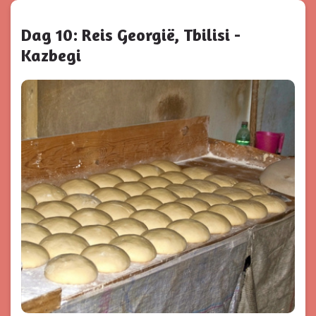
Dag 10: Reis Georgië, Tbilisi -
Kazbegi