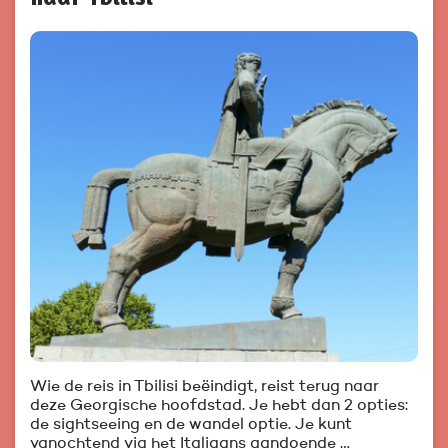
Wie de reis in Tbilisi beëindigt, reist terug naar
deze Georgische hoofdstad. Je hebt dan 2 opties:
de sightseeing en de wandel optie. Je kunt
vanochtend via het Italiaans aandoende …