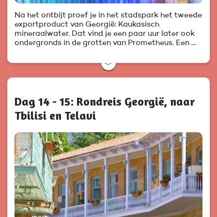
Na het ontbijt proef je in het stadspark het tweede
exportproduct van Georgië: Kaukasisch
mineraalwater. Dat vind je een paar uur later ook
ondergronds in de grotten van Prometheus. Een …
﹀
Dag 14 - 15: Rondreis Georgië, naar
Tbilisi en Telavi