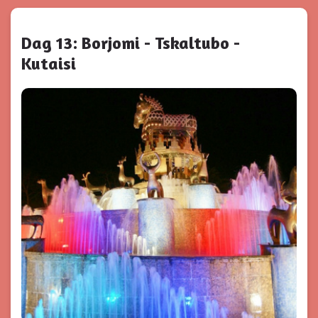
Dag 13: Borjomi - Tskaltubo -
Kutaisi