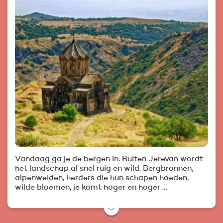
Vandaag ga je de bergen in. Buiten Jerevan wordt
het landschap al snel ruig en wild. Bergbronnen,
alpenweiden, herders die hun schapen hoeden,
wilde bloemen, je komt hoger en hoger …
﹀