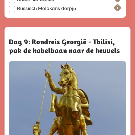
Russisch Molokans dorpje
Dag 9: Rondreis Georgië - Tbilisi,
pak de kabelbaan naar de heuvels