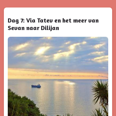
Dag 7: Via Tatev en het meer van
Sevan naar Dilijan