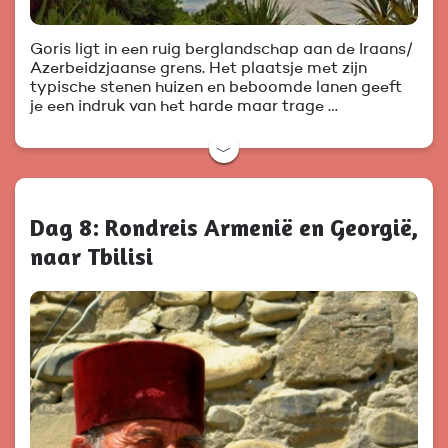
Goris ligt in een ruig berglandschap aan de Iraans/
Azerbeidzjaanse grens. Het plaatsje met zijn
typische stenen huizen en beboomde lanen geeft
je een indruk van het harde maar trage …
﹀
Dag 8: Rondreis Armenië en Georgië,
naar Tbilisi