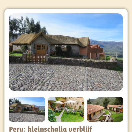
Peru: kleinschalig verblijf