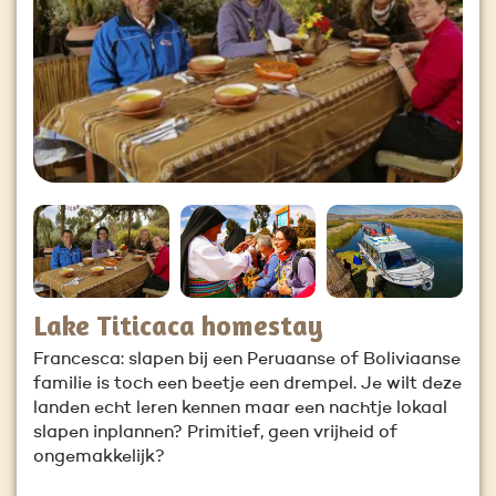
Lake Titicaca homestay
Francesca: slapen bij een Peruaanse of Boliviaanse
familie is toch een beetje een drempel. Je wilt deze
landen echt leren kennen maar een nachtje lokaal
slapen inplannen? Primitief, geen vrijheid of
ongemakkelijk?