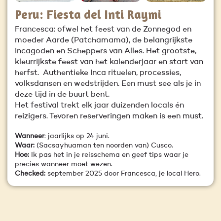
Peru: Fiesta del Inti Raymi
Francesca: ofwel het feest van de Zonnegod en
moeder Aarde (Patchamama), de belangrijkste
Incagoden en Scheppers van Alles. Het grootste,
kleurrijkste feest van het kalenderjaar en start van
herfst. Authentieke Inca rituelen, processies,
volksdansen en wedstrijden. Een must see als je in
deze tijd in de buurt bent.
Het festival trekt elk jaar duizenden locals én
reizigers. Tevoren reserveringen maken is een must.
Wanneer
: jaarlijks op 24 juni.
Waar:
(Sacsayhuaman ten noorden van) Cusco.
Hoe:
Ik pas het in je reisschema en geef tips waar je
precies wanneer moet wezen.
Checked:
september 2025 door Francesca, je local Hero.