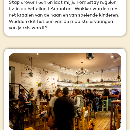
Stap erover heen en laat mij je homestay regelen
bv. in op het eiland Amantani. Wakker worden met
het kraaien van de haan en van spelende kinderen.
Wedden dat het een van de mooiste ervaringen
van je reis wordt?