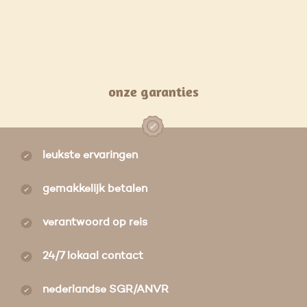
onze garanties
leukste ervaringen
gemakkelijk betalen
verantwoord op reis
24/7 lokaal contact
nederlandse SGR/ANVR