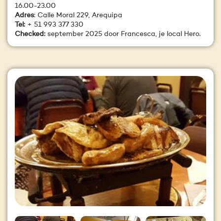
16.00-23.00
Adres
: Calle Moral 229, Arequipa
Tel:
+ 51 993 377 330
Checked:
september 2025 door Francesca, je local Hero.