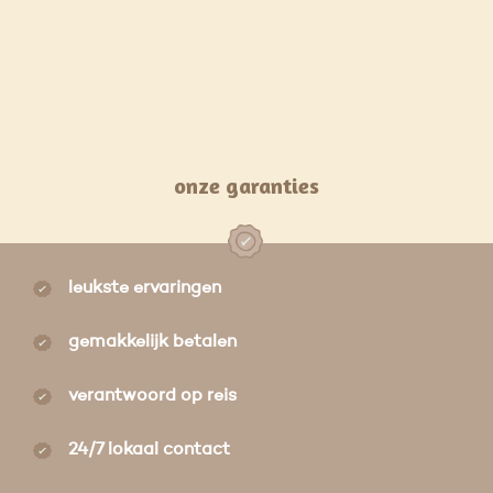
onze garanties
leukste ervaringen
gemakkelijk betalen
verantwoord op reis
24/7 lokaal contact