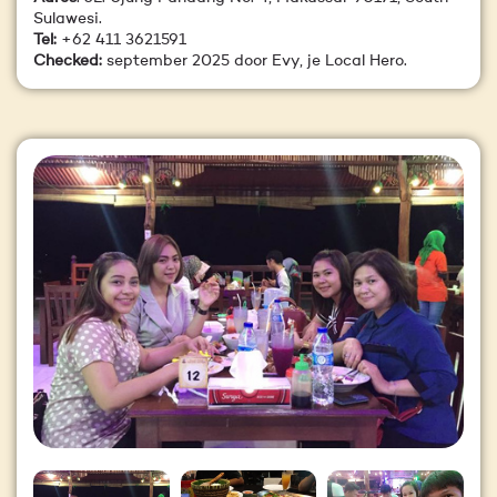
Sulawesi.
Tel:
+62 411 3621591
Checked:
september 2025 door Evy, je Local Hero.