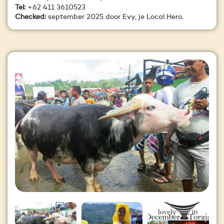
Tel:
+62 411 3610523
Checked:
september 2025 door Evy, je Local Hero.