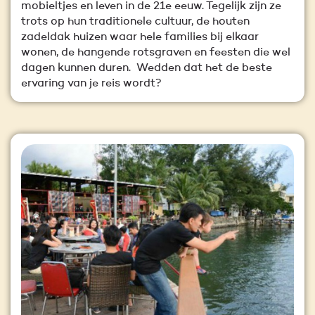
mobieltjes en leven in de 21e eeuw. Tegelijk zijn ze
trots op hun traditionele cultuur, de houten
zadeldak huizen waar hele families bij elkaar
wonen, de hangende rotsgraven en feesten die wel
dagen kunnen duren. Wedden dat het de beste
ervaring van je reis wordt?