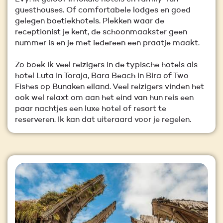
guesthouses. Of comfortabele lodges en goed
gelegen boetiekhotels. Plekken waar de
receptionist je kent, de schoonmaakster geen
nummer is en je met iedereen een praatje maakt.
Zo boek ik veel reizigers in de typische hotels als
hotel Luta in Toraja, Bara Beach in Bira of Two
Fishes op Bunaken eiland. Veel reizigers vinden het
ook wel relaxt om aan het eind van hun reis een
paar nachtjes een luxe hotel of resort te
reserveren. Ik kan dat uiteraard voor je regelen.