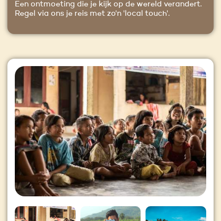
Een ontmoeting die je kijk op de wereld verandert.
Regel via ons je reis met zo'n 'local touch'.