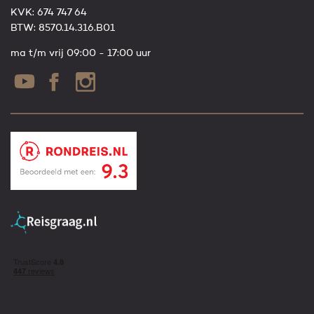
KVK: 674 747 64
BTW: 8570.14.316.B01
ma t/m vrij 09:00 - 17:00 uur