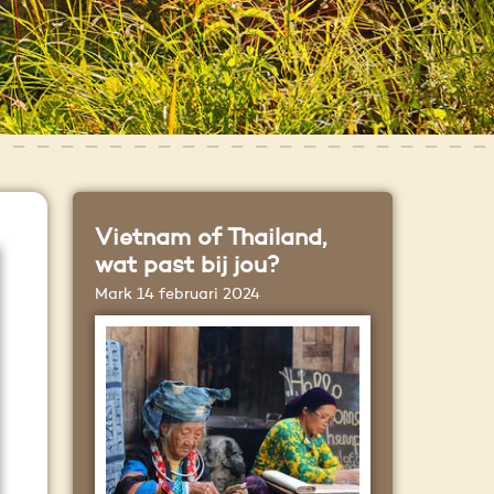
Vietnam of Thailand,
wat past bij jou?
Mark
14 februari 2024