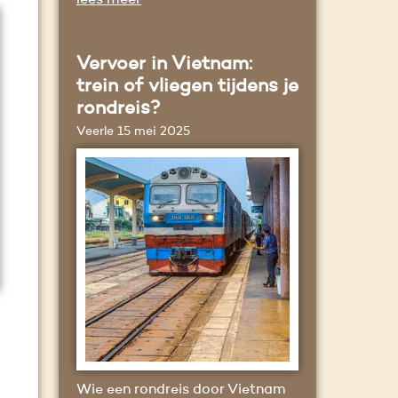
lees meer
Vervoer in Vietnam:
trein of vliegen tijdens je
rondreis?
Veerle
15 mei 2025
Wie een rondreis door Vietnam