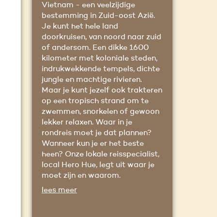
Vietnam - een veelzijdige
bestemming in Zuid-oost Azië.
Je kunt het hele land
doorkruisen, van noord naar zuid
of andersom. Een dikke 1600
kilometer met koloniale steden,
indrukwekkende tempels, dichte
jungle en machtige rivieren.
Maar je kunt jezelf ook trakteren
op een tropisch strand om te
zwemmen, snorkelen of gewoon
lekker relaxen. Waar in je
rondreis moet je dat plannen?
Wanneer kun je er het beste
heen? Onze lokale reisspecialist,
local Hero Hue, legt uit waar je
moet zijn en waarom.
lees meer