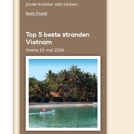
jouw manier van reizen.
lees meer
Top 5 beste stranden
Vietnam
Veerle
10 mei 2024