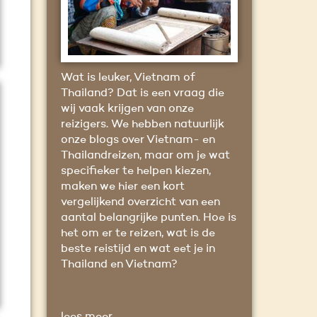
Wat is leuker, Vietnam of
Thailand? Dat is een vraag die
wij vaak krijgen van onze
reizigers. We hebben natuurlijk
onze blogs over Vietnam- en
Thailandreizen, maar om je wat
specifieker te helpen kiezen,
maken we hier een kort
vergelijkend overzicht van een
aantal belangrijke punten. Hoe is
het om er te reizen, wat is de
beste reistijd en wat eet je in
Thailand en Vietnam?