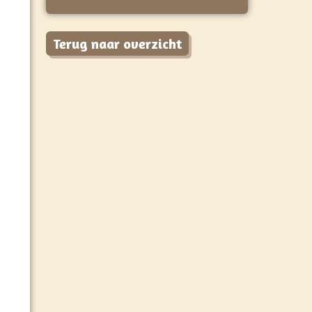
Terug naar overzicht