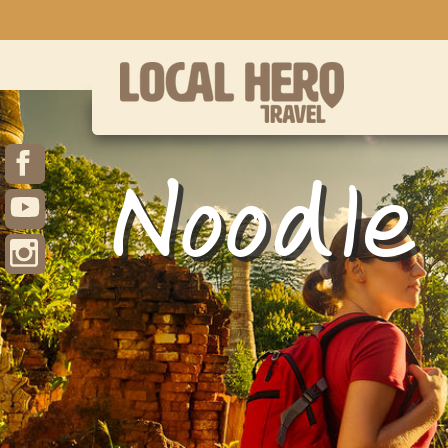
Noodle