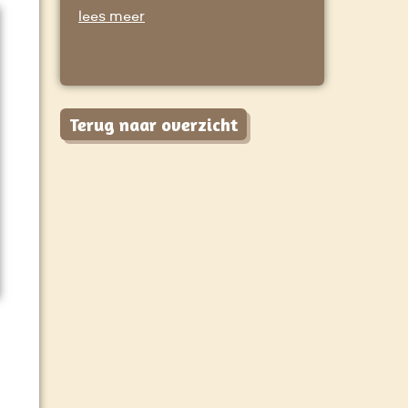
lees meer
Terug naar overzicht