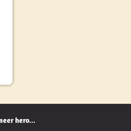
meer hero...