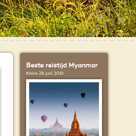
Beste reistijd Myanmar
Khine
28 juni 2019