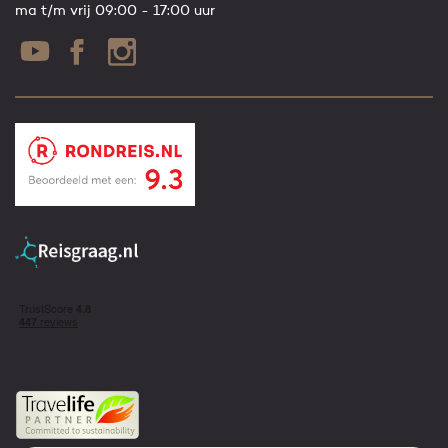
ma t/m vrij 09:00 - 17:00 uur