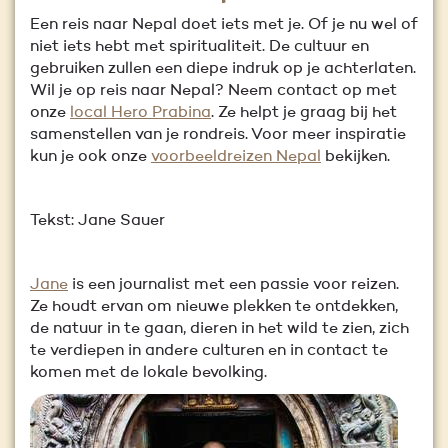
Een reis naar Nepal doet iets met je. Of je nu wel of
niet iets hebt met spiritualiteit. De cultuur en
gebruiken zullen een diepe indruk op je achterlaten.
Wil je op reis naar Nepal? Neem contact op met
onze
local Hero Prabina
. Ze helpt je graag bij het
samenstellen van je rondreis. Voor meer inspiratie
kun je ook onze
voorbeeldreizen Nepal
bekijken.
Tekst: Jane Sauer
Jane
is een journalist met een passie voor reizen.
Ze houdt ervan om nieuwe plekken te ontdekken,
de natuur in te gaan, dieren in het wild te zien, zich
te verdiepen in andere culturen en in contact te
komen met de lokale bevolking.