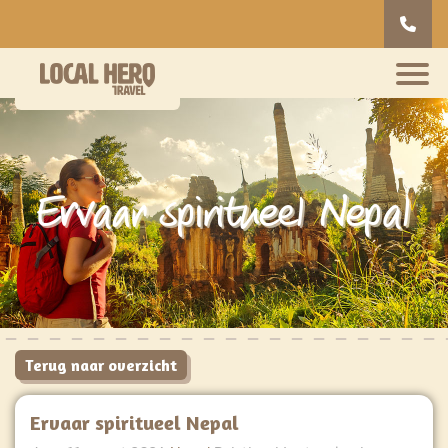
Ervaar spiritueel Nepal
Terug naar overzicht
Ervaar spiritueel Nepal