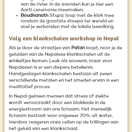
van de rivier. In de avonden kun je hier een
Aarti ceremonie meemaken.
Boudhanath
Stupa: loop met de klok mee
rondom de grootste stoepa ter wereld en
voel je verbonden met de lokale bevolking.
Volg een klankschalen workshop in Nepal
Als je door de straatjes van
Patan
loopt, hoor je de
geluiden van de Nepalese klankschalen uit de
winkeltjes komen. Leuk als souvenir, maar voor
Nepalezen is er een diepere betekenis.
Handgeslagen klankschalen bestaan uit zeven
verschillende metalen en het smeden ervan is een
meditatief proces.
In Nepal geloven mensen dat stress of ziekte
wordt veroorzaakt door een blokkade in de
energiestroom van ons lichaam. Het menselijk
lichaam bestaat voor ongeveer 70% uit water,
hierdoor reageren onze cellen op de trillingen van
het geluid van een klankschaal.