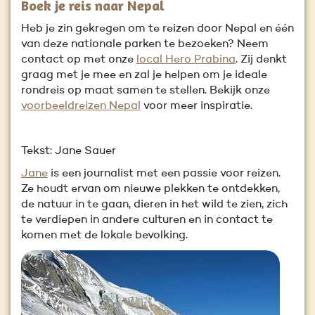
Boek je reis naar Nepal
Heb je zin gekregen om te reizen door Nepal en één
van deze nationale parken te bezoeken? Neem
contact op met onze
local Hero Prabina
. Zij denkt
graag met je mee en zal je helpen om je ideale
rondreis op maat samen te stellen. Bekijk onze
voorbeeldreizen Nepal
voor meer inspiratie.
Tekst: Jane Sauer
Jane
is een journalist met een passie voor reizen.
Ze houdt ervan om nieuwe plekken te ontdekken,
de natuur in te gaan, dieren in het wild te zien, zich
te verdiepen in andere culturen en in contact te
komen met de lokale bevolking.