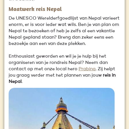
Maatwerk reis Nepal
De UNESCO Werelderfgoedlijst van Nepal varieert
enorm, er is voor ieder wat wils. Ben je van plan om
Nepal te bezoeken of heb je zelfs al een vakantie
Nepal gepland staan? Breng dan zeker eens een
bezoekje aan een van deze plekken.
Enthousiast geworden en wil je je hulp bij het
organiseren van je rondreis Nepal? Neem dan
contact op met onze local hero
Prabina
. Zij helpt
jou graag verder met het plannen van jouw
reis in
Nepal
.