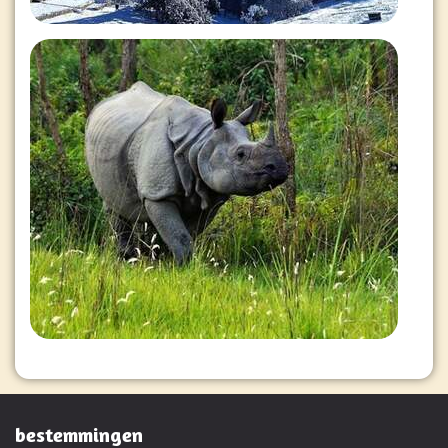
bestemmingen