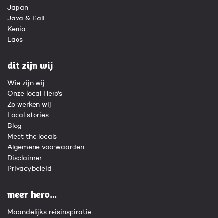
Japan
Java & Bali
Kenia
Laos
dit zijn wij
Wie zijn wij
Onze local Hero's
Zo werken wij
Local stories
Blog
Meet the locals
Algemene voorwaarden
Disclaimer
Privacybeleid
meer hero...
Maandelijks reisinspiratie