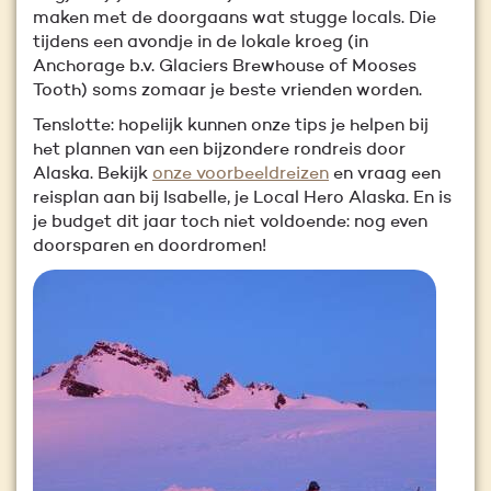
maken met de doorgaans wat stugge locals. Die
tijdens een avondje in de lokale kroeg (in
Anchorage b.v. Glaciers Brewhouse of Mooses
Tooth) soms zomaar je beste vrienden worden.
Tenslotte: hopelijk kunnen onze tips je helpen bij
het plannen van een bijzondere rondreis door
Alaska. Bekijk
onze voorbeeldreizen
en vraag een
reisplan aan bij Isabelle, je Local Hero Alaska. En is
je budget dit jaar toch niet voldoende: nog even
doorsparen en doordromen!