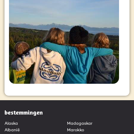
bestemmingen
Alaska
Madagaskar
Albanië
Marokko