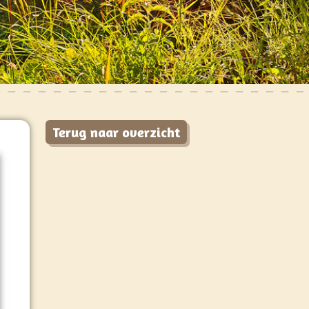
Terug naar overzicht