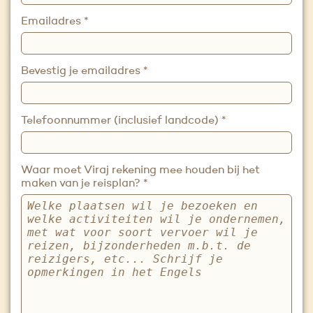
Emailadres
*
Bevestig je emailadres
*
Telefoonnummer (inclusief landcode)
*
Waar moet Viraj rekening mee houden bij het
maken van je reisplan?
*