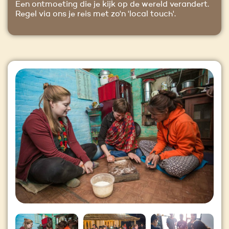
Een ontmoeting die je kijk op de wereld verandert.
Regel via ons je reis met zo'n 'local touch'.