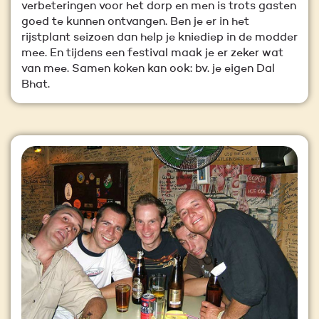
verbeteringen voor het dorp en men is trots gasten
goed te kunnen ontvangen. Ben je er in het
rijstplant seizoen dan help je kniediep in de modder
mee. En tijdens een festival maak je er zeker wat
van mee. Samen koken kan ook: bv. je eigen Dal
Bhat.