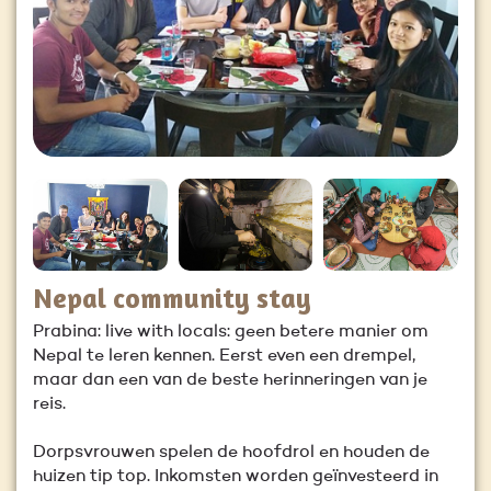
Nepal community stay
Prabina: live with locals: geen betere manier om
Nepal te leren kennen. Eerst even een drempel,
maar dan een van de beste herinneringen van je
reis.
Dorpsvrouwen spelen de hoofdrol en houden de
huizen tip top. Inkomsten worden geïnvesteerd in