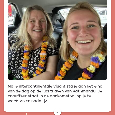
Na je intercontinentale vlucht sta je aan het eind
van de dag op de luchthaven van Kathmandu. Je
chauffeur staat in de aankomsthal op je te
wachten en nadat je …
﹀