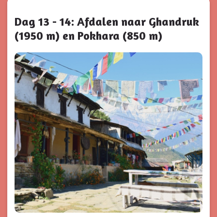
Dag 13 - 14: Afdalen naar Ghandruk
(1950 m) en Pokhara (850 m)