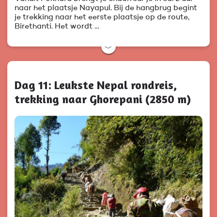
naar het plaatsje Nayapul. Bij de hangbrug begint
je trekking naar het eerste plaatsje op de route,
Birethanti. Het wordt …
﹀
Dag 11: Leukste Nepal rondreis,
trekking naar Ghorepani (2850 m)