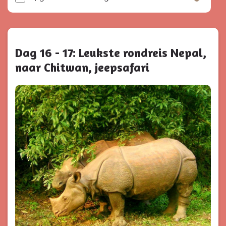
Dag 16 - 17: Leukste rondreis Nepal,
naar Chitwan, jeepsafari