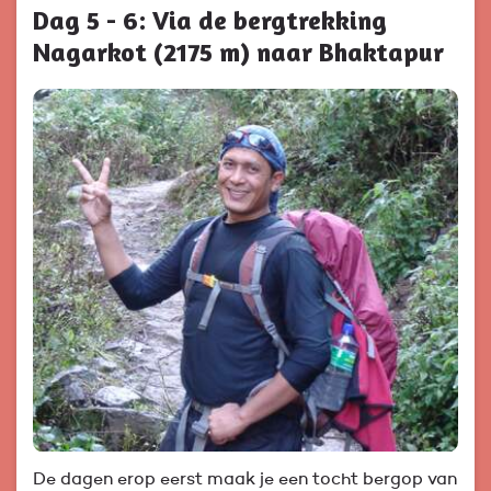
Dag 5 - 6: Via de bergtrekking
Nagarkot (2175 m) naar Bhaktapur
De dagen erop eerst maak je een tocht bergop van