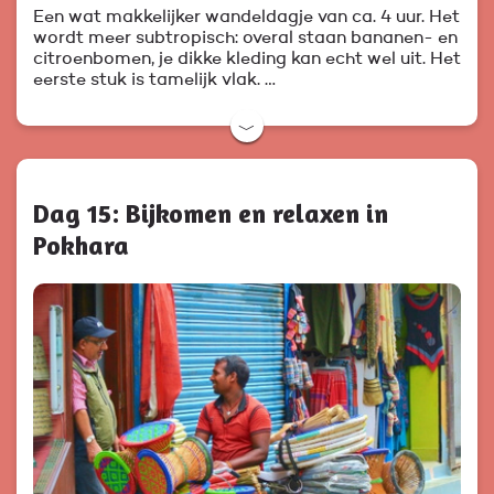
Een wat makkelijker wandeldagje van ca. 4 uur. Het
wordt meer subtropisch: overal staan bananen- en
citroenbomen, je dikke kleding kan echt wel uit. Het
eerste stuk is tamelijk vlak. …
﹀
Dag 15: Bijkomen en relaxen in
Pokhara