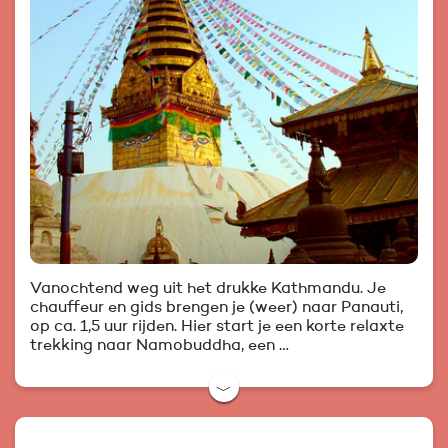
Vanochtend weg uit het drukke Kathmandu. Je
chauffeur en gids brengen je (weer) naar Panauti,
op ca. 1,5 uur rijden. Hier start je een korte relaxte
trekking naar Namobuddha, een …
﹀