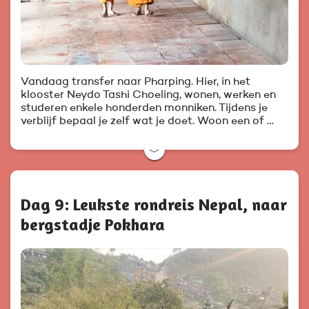
Vandaag transfer naar Pharping. Hier, in het
klooster Neydo Tashi Choeling, wonen, werken en
studeren enkele honderden monniken. Tijdens je
verblijf bepaal je zelf wat je doet. Woon een of …
﹀
Dag 9: Leukste rondreis Nepal, naar
bergstadje Pokhara