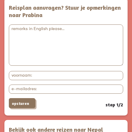
Reisplan aanvragen? Stuur je opmerkingen
naar Prabina
opsturen
stap 1/2
Bekijk ook andere reizen naar Nepal