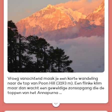
Vroeg vanochtend maak je een korte wandeling
naar de top van Poon Hill (3193 m). Een flinke klim
maar dan wacht een geweldige zonsopgang die de
toppen van het Annapurna …
﹀