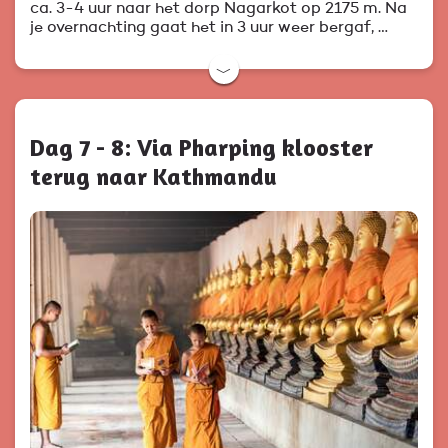
ca. 3-4 uur naar het dorp Nagarkot op 2175 m. Na
je overnachting gaat het in 3 uur weer bergaf, …
﹀
Dag 7 - 8: Via Pharping klooster
terug naar Kathmandu