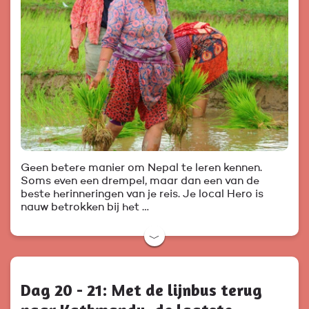
Geen betere manier om Nepal te leren kennen.
Soms even een drempel, maar dan een van de
beste herinneringen van je reis. Je local Hero is
nauw betrokken bij het …
﹀
Dag 20 - 21: Met de lijnbus terug