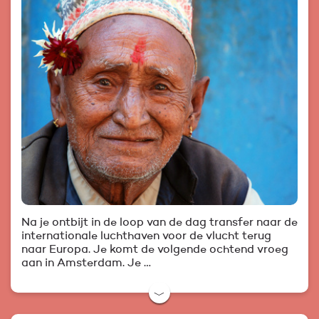
Na je ontbijt in de loop van de dag transfer naar de
internationale luchthaven voor de vlucht terug
naar Europa. Je komt de volgende ochtend vroeg
aan in Amsterdam. Je …
﹀