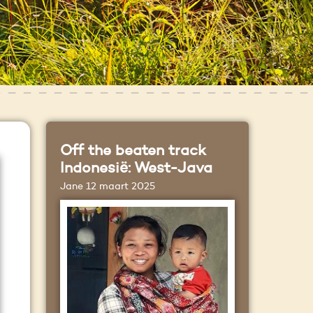
Off the beaten track
Indonesië: West-Java
Jane
12 maart 2025