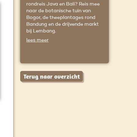
rondreis Java en Bali? Reis mee
naar de botanische tuin van
Bogor, de theeplantages rond
Bandung en de drijvende markt
bij Lembang.
lees meer
Terug naar overzicht