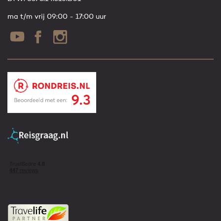
ma t/m vrij 09:00 - 17:00 uur