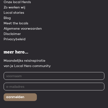
Onze local Hero's
Zo werken wij
Local stories
Blog
Meet the locals
Algemene voorwaarden
Disclaimer
Privacybeleid
meer hero...
Maandelijks reisinspiratie
van je Local Hero community
aanmelden